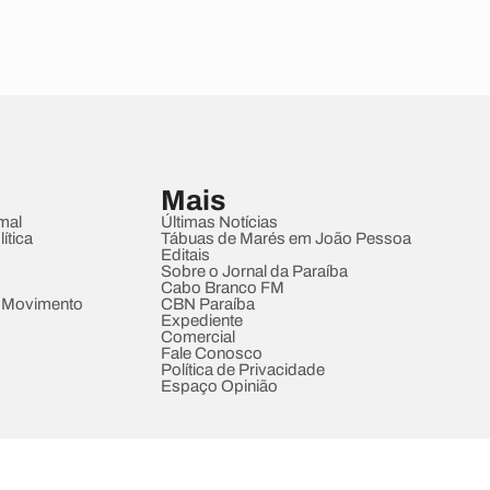
Mais
mal
Últimas Notícias
ítica
Tábuas de Marés em João Pessoa
Editais
Sobre o Jornal da Paraíba
Cabo Branco FM
 Movimento
CBN Paraíba
Expediente
Comercial
Fale Conosco
Política de Privacidade
Espaço Opinião