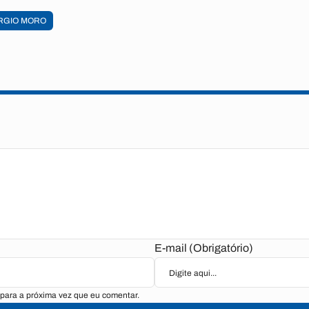
RGIO MORO
E-mail (Obrigatório)
para a próxima vez que eu comentar.