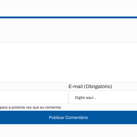
E-mail (Obrigatório)
para a próxima vez que eu comentar.
Publicar Comentário