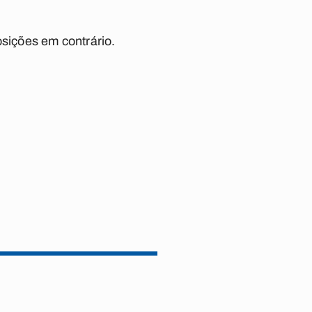
osições em contrário.