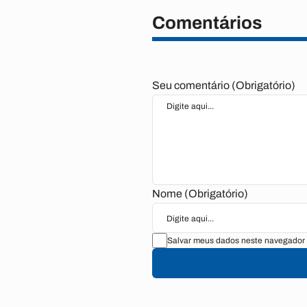
Comentários
Seu comentário (Obrigatório)
Nome (Obrigatório)
Salvar meus dados neste navegador 