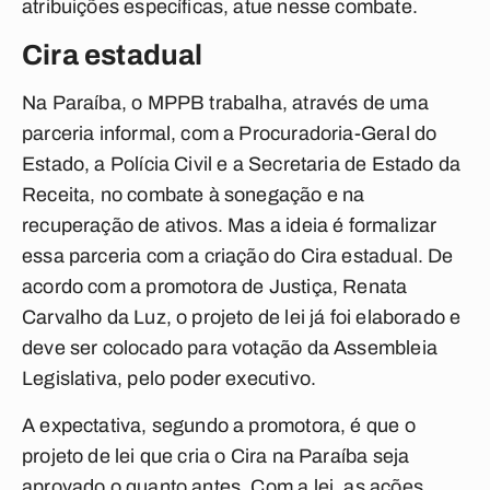
atribuições específicas, atue nesse combate.
Cira estadual
Na Paraíba, o MPPB trabalha, através de uma
parceria informal, com a Procuradoria-Geral do
Estado, a Polícia Civil e a Secretaria de Estado da
Receita, no combate à sonegação e na
recuperação de ativos. Mas a ideia é formalizar
essa parceria com a criação do Cira estadual. De
acordo com a promotora de Justiça, Renata
Carvalho da Luz, o projeto de lei já foi elaborado e
deve ser colocado para votação da Assembleia
Legislativa, pelo poder executivo.
A expectativa, segundo a promotora, é que o
projeto de lei que cria o Cira na Paraíba seja
aprovado o quanto antes. Com a lei, as ações