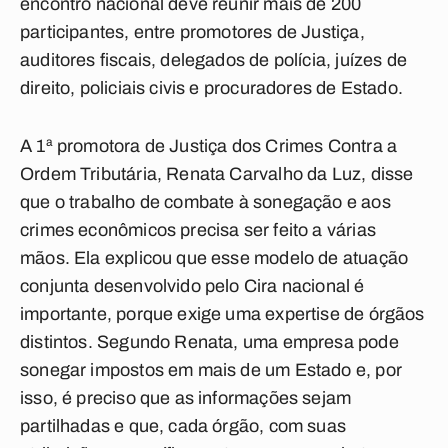
encontro nacional deve reunir mais de 200
participantes, entre promotores de Justiça,
auditores fiscais, delegados de polícia, juízes de
direito, policiais civis e procuradores de Estado.
A 1ª promotora de Justiça dos Crimes Contra a
Ordem Tributária, Renata Carvalho da Luz, disse
que o trabalho de combate à sonegação e aos
crimes econômicos precisa ser feito a várias
mãos. Ela explicou que esse modelo de atuação
conjunta desenvolvido pelo Cira nacional é
importante, porque exige uma expertise de órgãos
distintos. Segundo Renata, uma empresa pode
sonegar impostos em mais de um Estado e, por
isso, é preciso que as informações sejam
partilhadas e que, cada órgão, com suas