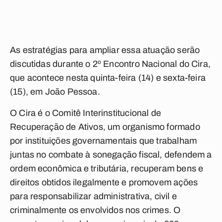
As estratégias para ampliar essa atuação serão
discutidas durante o 2º Encontro Nacional do Cira,
que acontece nesta quinta-feira (14) e sexta-feira
(15), em João Pessoa.
O Cira é o Comitê Interinstitucional de
Recuperação de Ativos, um organismo formado
por instituições governamentais que trabalham
juntas no combate à sonegação fiscal, defendem a
ordem econômica e tributária, recuperam bens e
direitos obtidos ilegalmente e promovem ações
para responsabilizar administrativa, civil e
criminalmente os envolvidos nos crimes. O