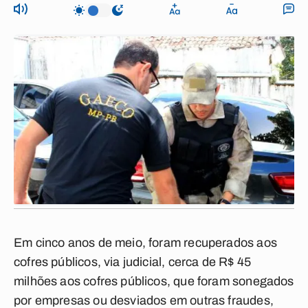
Em cinco anos de meio, foram recuperados aos
cofres públicos, via judicial, cerca de R$ 45
milhões aos cofres públicos, que foram sonegados
por empresas ou desviados em outras fraudes,