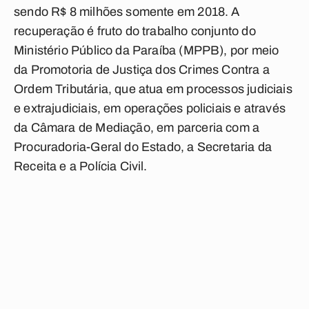
sendo R$ 8 milhões somente em 2018. A
recuperação é fruto do trabalho conjunto do
Ministério Público da Paraíba (MPPB), por meio
da Promotoria de Justiça dos Crimes Contra a
Ordem Tributária, que atua em processos judiciais
e extrajudiciais, em operações policiais e através
da Câmara de Mediação, em parceria com a
Procuradoria-Geral do Estado, a Secretaria da
Receita e a Polícia Civil.