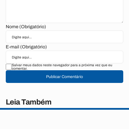
Nome (Obrigatório)
E-mail (Obrigatório)
Salvar meus dados neste navegador para a próxima vez que eu
comentar.
Publicar Comentário
Leia Também