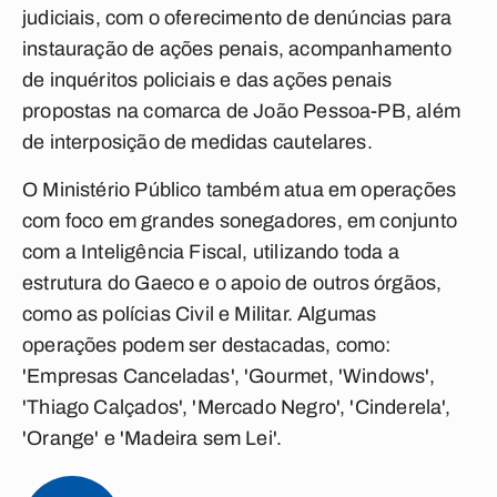
judiciais, com o oferecimento de denúncias para
instauração de ações penais, acompanhamento
de inquéritos policiais e das ações penais
propostas na comarca de João Pessoa-PB, além
de interposição de medidas cautelares.
O Ministério Público também atua em operações
com foco em grandes sonegadores, em conjunto
com a Inteligência Fiscal, utilizando toda a
estrutura do Gaeco e o apoio de outros órgãos,
como as polícias Civil e Militar. Algumas
operações podem ser destacadas, como:
'Empresas Canceladas', 'Gourmet, 'Windows',
'Thiago Calçados', 'Mercado Negro', 'Cinderela',
'Orange' e 'Madeira sem Lei'.