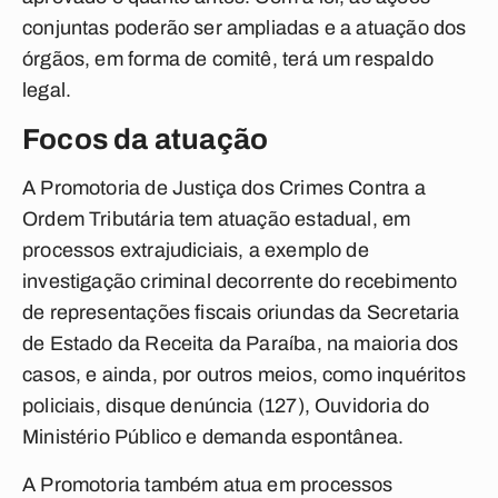
conjuntas poderão ser ampliadas e a atuação dos
órgãos, em forma de comitê, terá um respaldo
legal.
Focos da atuação
A Promotoria de Justiça dos Crimes Contra a
Ordem Tributária tem atuação estadual, em
processos extrajudiciais, a exemplo de
investigação criminal decorrente do recebimento
de representações fiscais oriundas da Secretaria
de Estado da Receita da Paraíba, na maioria dos
casos, e ainda, por outros meios, como inquéritos
policiais, disque denúncia (127), Ouvidoria do
Ministério Público e demanda espontânea.
A Promotoria também atua em processos