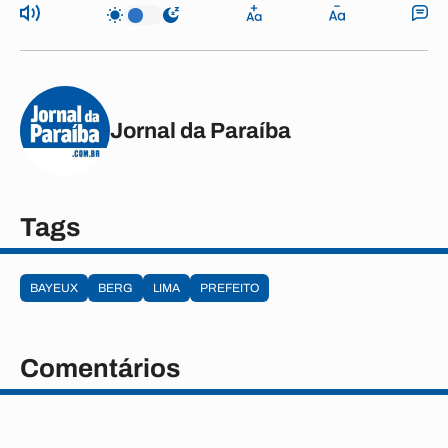
Jornal da Paraíba
Tags
BAYEUX
BERG
LIMA
PREFEITO
Comentários