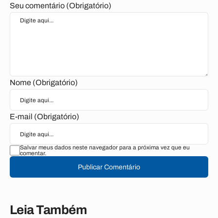
Seu comentário (Obrigatório)
Nome (Obrigatório)
E-mail (Obrigatório)
Salvar meus dados neste navegador para a próxima vez que eu
comentar.
Publicar Comentário
Leia Também