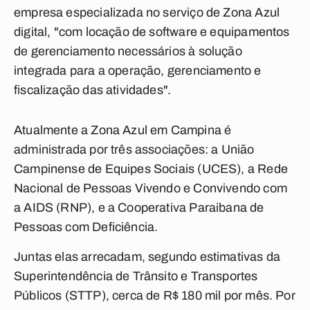
empresa especializada no serviço de Zona Azul
digital, "com locação de software e equipamentos
de gerenciamento necessários à solução
integrada para a operação, gerenciamento e
fiscalização das atividades".
Atualmente a Zona Azul em Campina é
administrada por três associações: a União
Campinense de Equipes Sociais (UCES), a Rede
Nacional de Pessoas Vivendo e Convivendo com
a AIDS (RNP), e a Cooperativa Paraibana de
Pessoas com Deficiência.
Juntas elas arrecadam, segundo estimativas da
Superintendência de Trânsito e Transportes
Públicos (STTP), cerca de R$ 180 mil por mês. Por