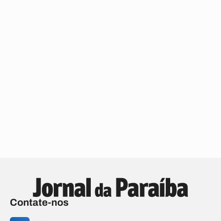
Contate-nos