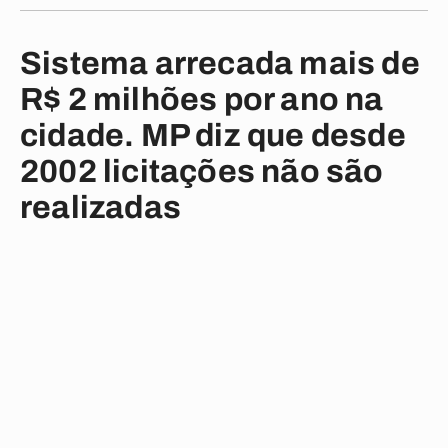
Sistema arrecada mais de
R$ 2 milhões por ano na
cidade. MP diz que desde
2002 licitações não são
realizadas