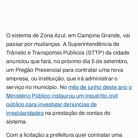
O sistema de Zona Azul, em Campina Grande, vai
passar por mudanças. A Superintendência de
Trânsito e Transportes Públicos (STTP) da cidade
anunciou que fará, no próximo dia 5 de setembro,
um Pregão Presencial para contratar uma nova
empresa, ou instituição, que irá administrar o
serviço no município. No
mês de junho deste ano o
Ministério Público instaurou um inquérito civil
público para investigar denúncias de
irregularidades
na prestação de contas do
sistema.
Com a licitação a prefeitura quer contratar uma