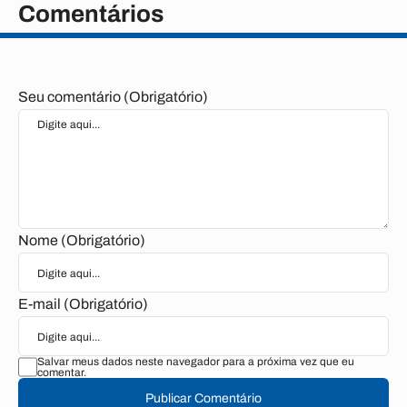
Comentários
Seu comentário (Obrigatório)
Nome (Obrigatório)
E-mail (Obrigatório)
Salvar meus dados neste navegador para a próxima vez que eu
comentar.
Publicar Comentário