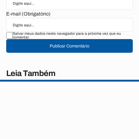
E-mail (Obrigatório)
Salvar meus dados neste navegador para a próxima vez que eu
comentar.
Publicar Comentário
Leia Também