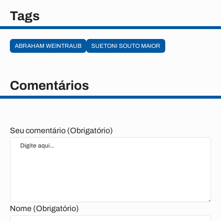
Tags
ABRAHAM WEINTRAUB
SUETONI SOUTO MAIOR
Comentários
Seu comentário (Obrigatório)
Nome (Obrigatório)