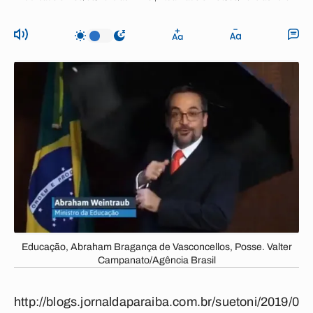
Educação, Abraham Bragança de Vasconcellos, Posse. Valter
Campanato/Agência Brasil
http://blogs.jornaldaparaiba.com.br/suetoni/2019/0