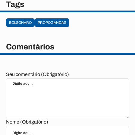
Tags
BOLSONARO
PROPOGANDAS
Comentários
Seu comentário (Obrigatório)
Nome (Obrigatório)