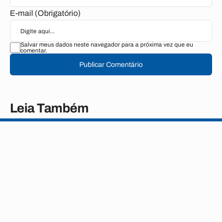
E-mail (Obrigatório)
Salvar meus dados neste navegador para a próxima vez que eu
comentar.
Publicar Comentário
Leia Também