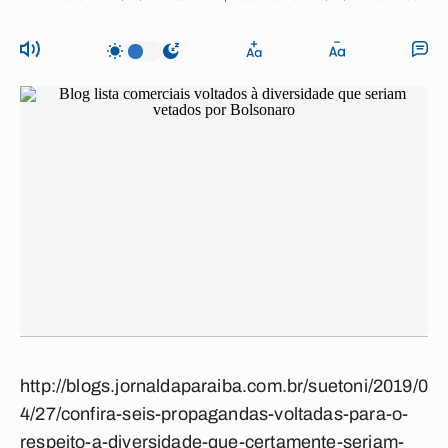
http://blogs.jornaldaparaiba.com.br/suetoni/2019/0
4/27/confira-seis-propagandas-voltadas-para-o-
respeito-a-diversidade-que-certamente-seriam-