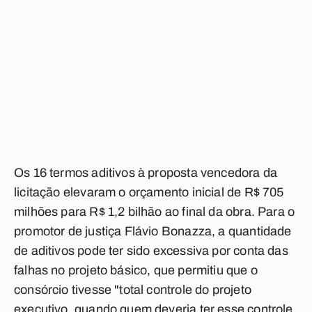
Os 16 termos aditivos à proposta vencedora da
licitação elevaram o orçamento inicial de R$ 705
milhões para R$ 1,2 bilhão ao final da obra. Para o
promotor de justiça Flávio Bonazza, a quantidade
de aditivos pode ter sido excessiva por conta das
falhas no projeto básico, que permitiu que o
consórcio tivesse "total controle do projeto
executivo, quando quem deveria ter esse controle