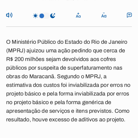
O Ministério Público do Estado do Rio de Janeiro
(MPRJ) ajuizou uma ação pedindo que cerca de
R$ 200 milhões sejam devolvidos aos cofres
públicos por suspeita de superfaturamento nas
obras do Maracanã. Segundo o MPRJ, a
estimativa dos custos foi inviabilizada por erros no
projeto básico e pela forma inviabilizada por erros
no projeto básico e pela forma genérica de
apresentação de serviços e itens previstos. Como
resultado, houve excesso de aditivos ao projeto.