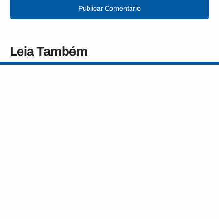
Publicar Comentário
Leia Também