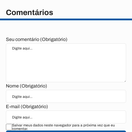
Comentários
Seu comentário (Obrigatório)
Nome (Obrigatório)
E-mail (Obrigatório)
Salvar meus dados neste navegador para a próxima vez que eu
comentar.