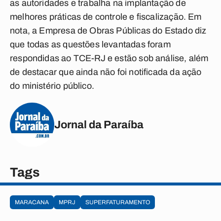
as autoridades e trabalha na implantação de
melhores práticas de controle e fiscalização. Em
nota, a Empresa de Obras Públicas do Estado diz
que todas as questões levantadas foram
respondidas ao TCE-RJ e estão sob análise, além
de destacar que ainda não foi notificada da ação
do ministério público.
Jornal da Paraíba
Tags
MARACANA
MPRJ
SUPERFATURAMENTO