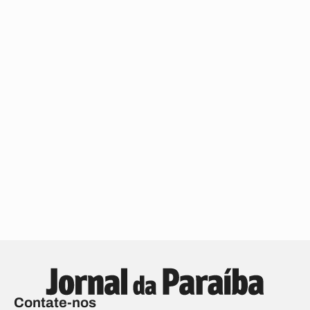
Contate-nos