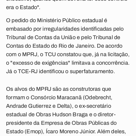
era o Estado".
O pedido do Ministério Público estadual é
embasado por irregularidades identificadas pelo
Tribunal de Contas da União e pelo Tribunal de
Contas do Estado do Rio de Janeiro. De acordo
com o MPRJ, o TCU constatou que, já na licitação,
o "excesso de exigências" limitava a concorrência.
Já o TCE-RJ identificou o superfaturamento.
Os alvos do MPRJ são as construtoras que
formam o Consórcio Maracanã (Odebrecht,
Andrade Gutierrez e Delta), o ex-secretário
estadual de Obras Hudson Braga e o diretor-
presidente da Empresa de Obras Públicas do
Estado (Emop), Ícaro Moreno Júnior. Além deles,