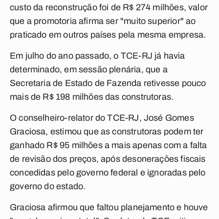
custo da reconstrução foi de R$ 274 milhões, valor
que a promotoria afirma ser "muito superior" ao
praticado em outros países pela mesma empresa.
Em julho do ano passado, o TCE-RJ já havia
determinado, em sessão plenária, que a
Secretaria de Estado de Fazenda retivesse pouco
mais de R$ 198 milhões das construtoras.
O conselheiro-relator do TCE-RJ, José Gomes
Graciosa, estimou que as construtoras podem ter
ganhado R$ 95 milhões a mais apenas com a falta
de revisão dos preços, após desonerações fiscais
concedidas pelo governo federal e ignoradas pelo
governo do estado.
Graciosa afirmou que faltou planejamento e houve