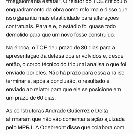
"megalomania estatal". O relator do TCE criticou o
enquadramento da obra como reforma e disse que
isso garantiu mais elasticidade para alterações
contratuais. Para ele, o estádio foi quase todo
demolido para que um novo fosse construído.
Na época, o TCE deu prazo de 30 dias para a
apresentação da defesa dos envolvidos e, desde
então, o corpo técnico do tribunal analisa o que foi
enviado por eles. Não há prazo para essa análise
terminar e, após a conclusão, o resultado é
enviado ao relator para que ele se posicione em
um prazo de 60 dias.
As construtoras Andrade Gutierrez e Delta
afirmaram que não vão comentar a ação ajuizada
pelo MPRJ. A Odebrecht disse que colabora com