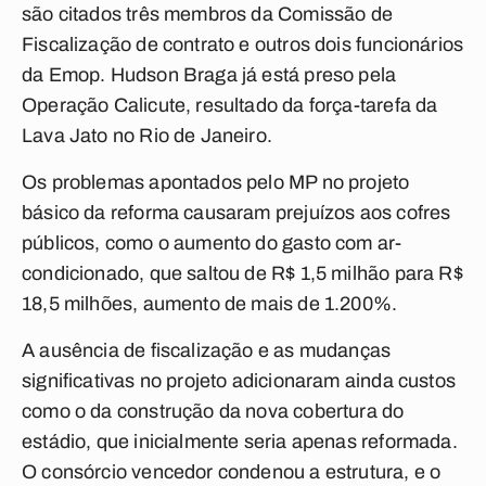
são citados três membros da Comissão de
Fiscalização de contrato e outros dois funcionários
da Emop. Hudson Braga já está preso pela
Operação Calicute, resultado da força-tarefa da
Lava Jato no Rio de Janeiro.
Os problemas apontados pelo MP no projeto
básico da reforma causaram prejuízos aos cofres
públicos, como o aumento do gasto com ar-
condicionado, que saltou de R$ 1,5 milhão para R$
18,5 milhões, aumento de mais de 1.200%.
A ausência de fiscalização e as mudanças
significativas no projeto adicionaram ainda custos
como o da construção da nova cobertura do
estádio, que inicialmente seria apenas reformada.
O consórcio vencedor condenou a estrutura, e o