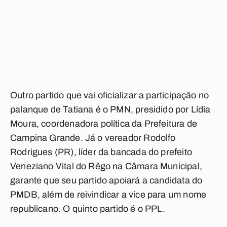
Outro partido que vai oficializar a participação no
palanque de Tatiana é o PMN, presidido por Lídia
Moura, coordenadora política da Prefeitura de
Campina Grande. Já o vereador Rodolfo
Rodrigues (PR), líder da bancada do prefeito
Veneziano Vital do Rêgo na Câmara Municipal,
garante que seu partido apoiará a candidata do
PMDB, além de reivindicar a vice para um nome
republicano. O quinto partido é o PPL.