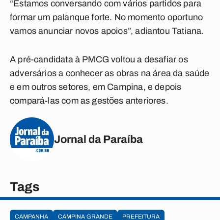
“Estamos conversando com vários partidos para
formar um palanque forte. No momento oportuno
vamos anunciar novos apoios”, adiantou Tatiana.
A pré-candidata à PMCG voltou a desafiar os
adversários a conhecer as obras na área da saúde
e em outros setores, em Campina, e depois
compará-las com as gestões anteriores.
Jornal da Paraíba
Tags
CAMPANHA
CAMPINA GRANDE
PREFEITURA