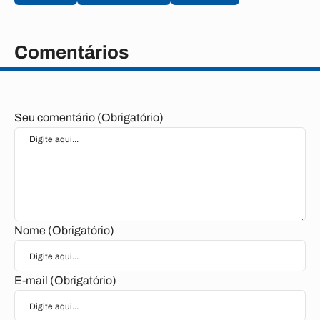
Comentários
Seu comentário (Obrigatório)
Nome (Obrigatório)
E-mail (Obrigatório)