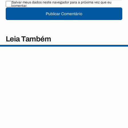
Salvar meus dados neste navegador para a próxima vez que eu
comentar.
Publicar Comentário
Leia Também