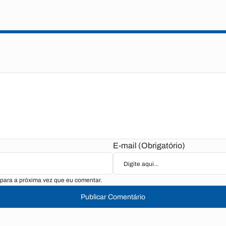
E-mail (Obrigatório)
para a próxima vez que eu comentar.
Publicar Comentário