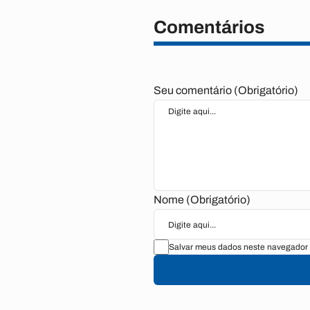
Comentários
Seu comentário (Obrigatório)
Nome (Obrigatório)
Salvar meus dados neste navegador 