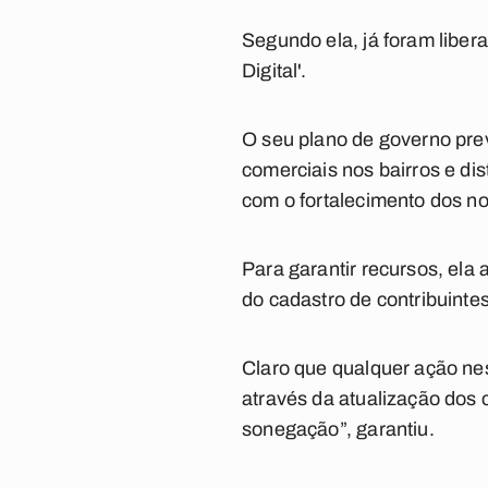
Segundo ela, já foram libe
Digital'.
O seu plano de governo prevê
comerciais nos bairros e dis
com o fortalecimento dos n
Para garantir recursos, ela
do cadastro de contribuintes.
Claro que qualquer ação nes
através da atualização dos
sonegação”, garantiu.