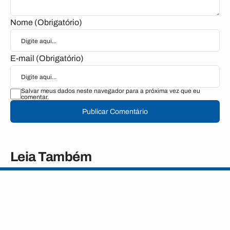
Nome (Obrigatório)
E-mail (Obrigatório)
Salvar meus dados neste navegador para a próxima vez que eu
comentar.
Publicar Comentário
Leia Também