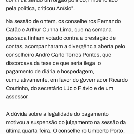
continua sendo um órgão político, influenciado
pela política, criticou Anísio”.
Na sessão de ontem, os conselheiros Fernando
Catão e Arthur Cunha Lima, que na semana
passada tinham votado contra a prestação de
contas, acompanharam a divergência aberta pelo
conselheiro André Carlo Torres Pontes, que
discordava da tese de que seria ilegal o
pagamento de diária e hospedagem,
cumulativamente, em favor do governador Ricardo
Coutinho, do secretário Lúcio Flávio e de um
assessor.
A dúvida sobre a legalidade do pagamento
motivou a suspensão do julgamento na sessão da
última quarta-feira. O conselheiro Umberto Porto,