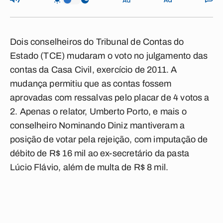
Dois conselheiros do Tribunal de Contas do
Estado (TCE) mudaram o voto no julgamento das
contas da Casa Civil, exercício de 2011. A
mudança permitiu que as contas fossem
aprovadas com ressalvas pelo placar de 4 votos a
2. Apenas o relator, Umberto Porto, e mais o
conselheiro Nominando Diniz mantiveram a
posição de votar pela rejeição, com imputação de
débito de R$ 16 mil ao ex-secretário da pasta
Lúcio Flávio, além de multa de R$ 8 mil.