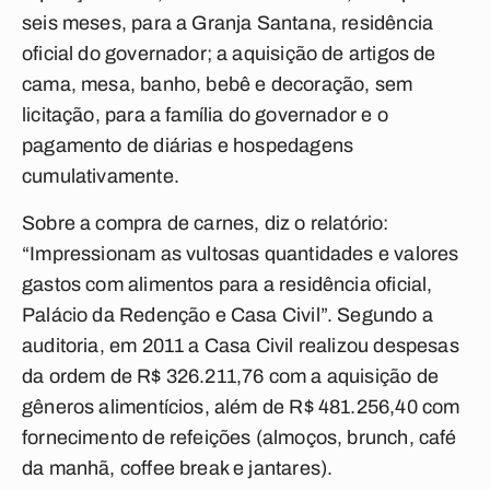
seis meses, para a Granja Santana, residência
oficial do governador; a aquisição de artigos de
cama, mesa, banho, bebê e decoração, sem
licitação, para a família do governador e o
pagamento de diárias e hospedagens
cumulativamente.
Sobre a compra de carnes, diz o relatório:
“Impressionam as vultosas quantidades e valores
gastos com alimentos para a residência oficial,
Palácio da Redenção e Casa Civil”. Segundo a
auditoria, em 2011 a Casa Civil realizou despesas
da ordem de R$ 326.211,76 com a aquisição de
gêneros alimentícios, além de R$ 481.256,40 com
fornecimento de refeições (almoços, brunch, café
da manhã, coffee break e jantares).