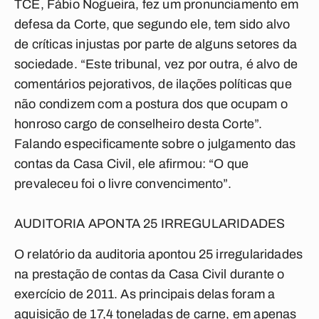
TCE, Fábio Nogueira, fez um pronunciamento em
defesa da Corte, que segundo ele, tem sido alvo
de críticas injustas por parte de alguns setores da
sociedade. “Este tribunal, vez por outra, é alvo de
comentários pejorativos, de ilações políticas que
não condizem com a postura dos que ocupam o
honroso cargo de conselheiro desta Corte”.
Falando especificamente sobre o julgamento das
contas da Casa Civil, ele afirmou: “O que
prevaleceu foi o livre convencimento”.
AUDITORIA APONTA 25 IRREGULARIDADES
O relatório da auditoria apontou 25 irregularidades
na prestação de contas da Casa Civil durante o
exercício de 2011. As principais delas foram a
aquisição de 17,4 toneladas de carne, em apenas