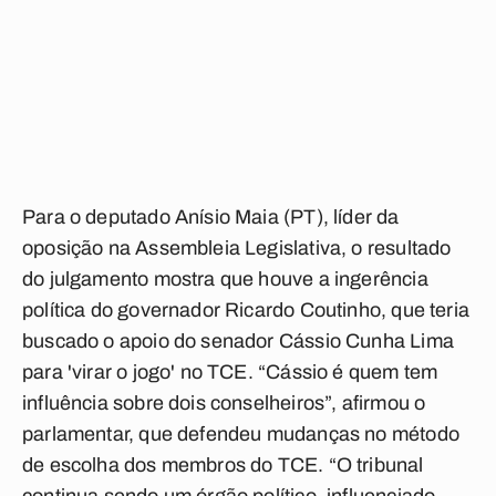
Para o deputado Anísio Maia (PT), líder da
oposição na Assembleia Legislativa, o resultado
do julgamento mostra que houve a ingerência
política do governador Ricardo Coutinho, que teria
buscado o apoio do senador Cássio Cunha Lima
para 'virar o jogo' no TCE. “Cássio é quem tem
influência sobre dois conselheiros”, afirmou o
parlamentar, que defendeu mudanças no método
de escolha dos membros do TCE. “O tribunal