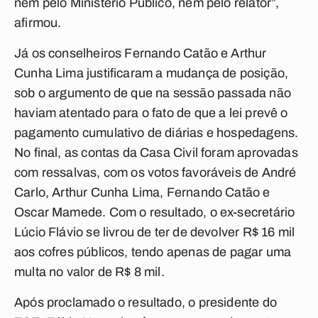
nem pelo Ministério Público, nem pelo relator”,
afirmou.
Já os conselheiros Fernando Catão e Arthur
Cunha Lima justificaram a mudança de posição,
sob o argumento de que na sessão passada não
haviam atentado para o fato de que a lei prevê o
pagamento cumulativo de diárias e hospedagens.
No final, as contas da Casa Civil foram aprovadas
com ressalvas, com os votos favoráveis de André
Carlo, Arthur Cunha Lima, Fernando Catão e
Oscar Mamede. Com o resultado, o ex-secretário
Lúcio Flávio se livrou de ter de devolver R$ 16 mil
aos cofres públicos, tendo apenas de pagar uma
multa no valor de R$ 8 mil.
Após proclamado o resultado, o presidente do