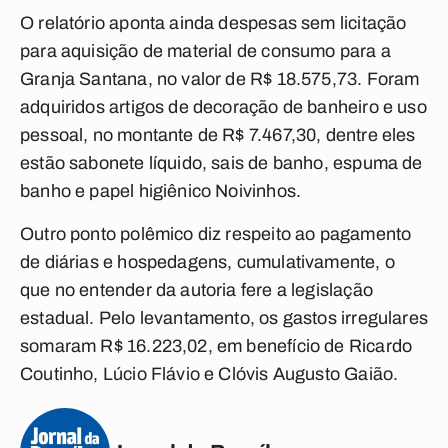
O relatório aponta ainda despesas sem licitação
para aquisição de material de consumo para a
Granja Santana, no valor de R$ 18.575,73. Foram
adquiridos artigos de decoração de banheiro e uso
pessoal, no montante de R$ 7.467,30, dentre eles
estão sabonete líquido, sais de banho, espuma de
banho e papel higiênico Noivinhos.
Outro ponto polêmico diz respeito ao pagamento
de diárias e hospedagens, cumulativamente, o
que no entender da autoria fere a legislação
estadual. Pelo levantamento, os gastos irregulares
somaram R$ 16.223,02, em benefício de Ricardo
Coutinho, Lúcio Flávio e Clóvis Augusto Gaião.