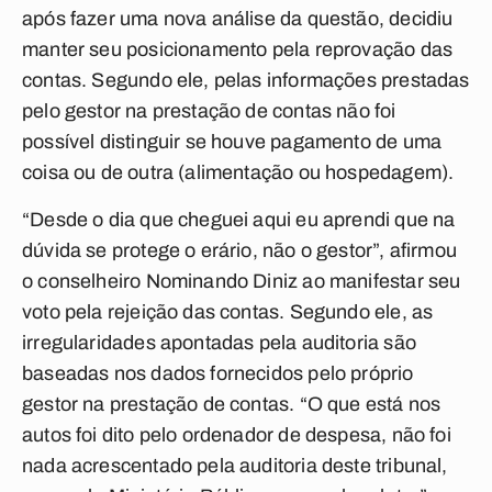
após fazer uma nova análise da questão, decidiu
manter seu posicionamento pela reprovação das
contas. Segundo ele, pelas informações prestadas
pelo gestor na prestação de contas não foi
possível distinguir se houve pagamento de uma
coisa ou de outra (alimentação ou hospedagem).
“Desde o dia que cheguei aqui eu aprendi que na
dúvida se protege o erário, não o gestor”, afirmou
o conselheiro Nominando Diniz ao manifestar seu
voto pela rejeição das contas. Segundo ele, as
irregularidades apontadas pela auditoria são
baseadas nos dados fornecidos pelo próprio
gestor na prestação de contas. “O que está nos
autos foi dito pelo ordenador de despesa, não foi
nada acrescentado pela auditoria deste tribunal,