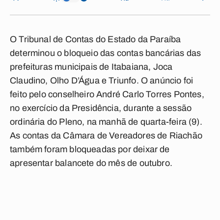
O
Tribunal de Contas do Estado da Paraíba
determinou o
bloqueio
das contas bancárias das
prefeituras
municipais de
Itabaiana, Joca
Claudino, Olho D’Água e Triunfo
. O anúncio foi
feito pelo conselheiro André Carlo Torres Pontes,
no exercício da Presidência, durante a sessão
ordinária do Pleno, na manhã de quarta-feira (9).
As contas da
Câmara de Vereadores de Riachão
também foram bloqueadas por deixar de
apresentar balancete do mês de outubro.