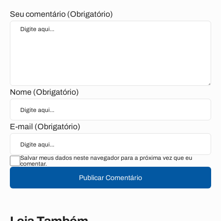
Seu comentário (Obrigatório)
Nome (Obrigatório)
E-mail (Obrigatório)
Salvar meus dados neste navegador para a próxima vez que eu
comentar.
Publicar Comentário