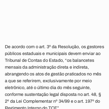
De acordo com o art. 3º da Resolução, os gestores
públicos estaduais e municipais devem enviar ao
Tribunal de Contas do Estado, “os balancetes
mensais da administração direta e indireta,
abrangendo os atos de gestão praticados no mês
a que se referirem, exclusivamente por meio
eletrônico, até o último dia do mês seguinte,
conforme sustentação legal disposta no art. 48, §
2º da Lei Complementar nº 34/99 e o art. 197º do
Regimento Interno do TCE”.