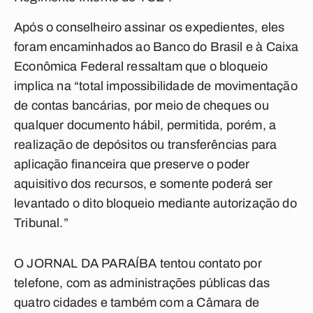
Após o conselheiro assinar os expedientes, eles
foram encaminhados ao
Banco do Brasil
e à
Caixa
Econômica Federal
ressaltam que o bloqueio
implica na “total impossibilidade de movimentação
de contas bancárias, por meio de cheques ou
qualquer documento hábil, permitida, porém, a
realização de depósitos ou transferências para
aplicação financeira que preserve o poder
aquisitivo dos recursos, e somente poderá ser
levantado o dito bloqueio mediante autorização do
Tribunal.”
O
JORNAL DA PARAÍBA
tentou contato por
telefone, com as administrações públicas das
quatro cidades e também com a Câmara de