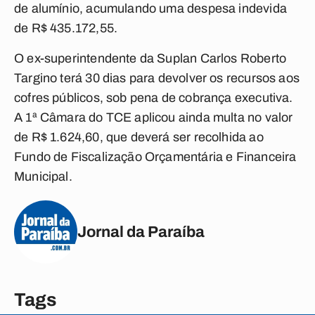
de alumínio, acumulando uma despesa indevida
de R$ 435.172,55.
O ex-superintendente da Suplan Carlos Roberto
Targino terá 30 dias para devolver os recursos aos
cofres públicos, sob pena de cobrança executiva.
A 1ª Câmara do TCE aplicou ainda multa no valor
de R$ 1.624,60, que deverá ser recolhida ao
Fundo de Fiscalização Orçamentária e Financeira
Municipal.
Jornal da Paraíba
Tags