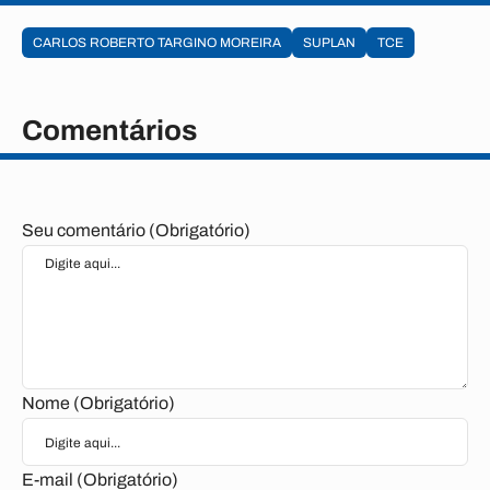
CARLOS ROBERTO TARGINO MOREIRA
SUPLAN
TCE
Comentários
Seu comentário (Obrigatório)
Nome (Obrigatório)
E-mail (Obrigatório)