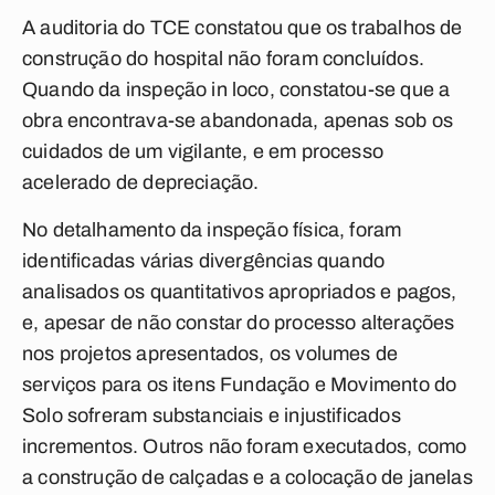
A auditoria do TCE constatou que os trabalhos de
construção do hospital não foram concluídos.
Quando da inspeção in loco, constatou-se que a
obra encontrava-se abandonada, apenas sob os
cuidados de um vigilante, e em processo
acelerado de depreciação.
No detalhamento da inspeção física, foram
identificadas várias divergências quando
analisados os quantitativos apropriados e pagos,
e, apesar de não constar do processo alterações
nos projetos apresentados, os volumes de
serviços para os itens Fundação e Movimento do
Solo sofreram substanciais e injustificados
incrementos. Outros não foram executados, como
a construção de calçadas e a colocação de janelas