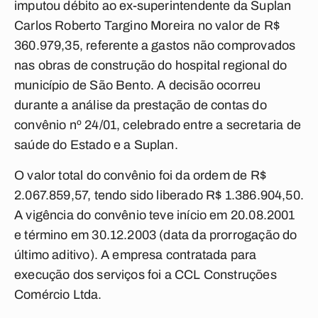
imputou débito ao ex-superintendente da Suplan
Carlos Roberto Targino Moreira no valor de R$
360.979,35, referente a gastos não comprovados
nas obras de construção do hospital regional do
município de São Bento. A decisão ocorreu
durante a análise da prestação de contas do
convênio nº 24/01, celebrado entre a secretaria de
saúde do Estado e a Suplan.
O valor total do convênio foi da ordem de R$
2.067.859,57, tendo sido liberado R$ 1.386.904,50.
A vigência do convênio teve início em 20.08.2001
e término em 30.12.2003 (data da prorrogação do
último aditivo). A empresa contratada para
execução dos serviços foi a CCL Construções
Comércio Ltda.