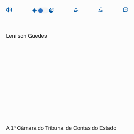
Lenilson Guedes
A 1ª Câmara do Tribunal de Contas do Estado