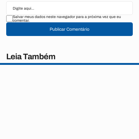
Salvar meus dados neste navegador para a próxima vez que eu
comentar.
Publicar Comentário
Leia Também