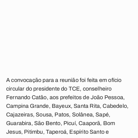
A convocação para a reunião foi feita em ofício
circular do presidente do TCE, conselheiro
Fernando Catão, aos prefeitos de João Pessoa,
Campina Grande, Bayeux, Santa Rita, Cabedelo,
Cajazeiras, Sousa, Patos, Solânea, Sapé,
Guarabira, São Bento, Picuí, Caaporã, Bom
Jesus, Pitimbu, Taperoá, Espírito Santo e