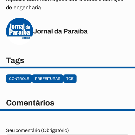
de engenharia.
Jornal da Paraíba
Tags
CONTROLE
PREFEITURAS
TCE
Comentários
Seu comentário (Obrigatório)