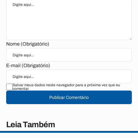
Nome (Obrigatório)
E-mail (Obrigatório)
Salvar meus dados neste navegador para a próxima vez que eu
comentar.
Publicar Comentário
Leia Também