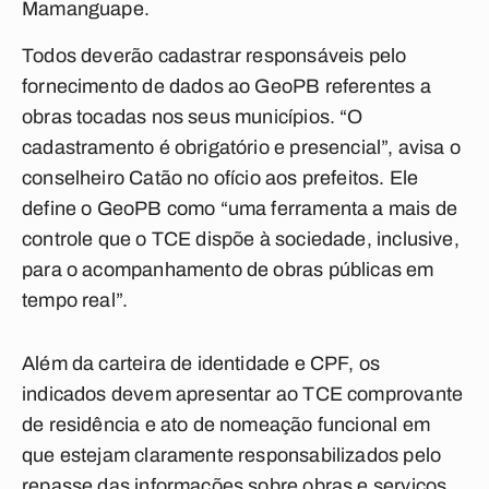
Mamanguape.
Todos deverão cadastrar responsáveis pelo
fornecimento de dados ao GeoPB referentes a
obras tocadas nos seus municípios. “O
cadastramento é obrigatório e presencial”, avisa o
conselheiro Catão no ofício aos prefeitos. Ele
define o GeoPB como “uma ferramenta a mais de
controle que o TCE dispõe à sociedade, inclusive,
para o acompanhamento de obras públicas em
tempo real”.
Além da carteira de identidade e CPF, os
indicados devem apresentar ao TCE comprovante
de residência e ato de nomeação funcional em
que estejam claramente responsabilizados pelo
repasse das informações sobre obras e serviços