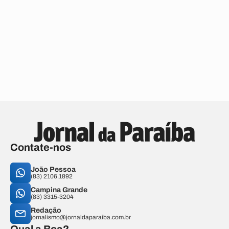
Contate-nos
João Pessoa
(83) 2106.1892
Campina Grande
(83) 3315-3204
Redação
jornalismo@jornaldaparaiba.com.br