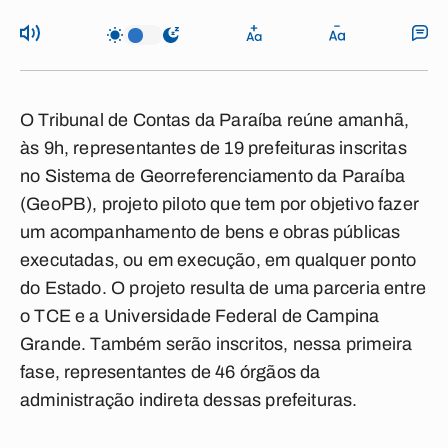
O Tribunal de Contas da Paraíba reúne amanhã,
às 9h, representantes de 19 prefeituras inscritas
no Sistema de Georreferenciamento da Paraíba
(GeoPB), projeto piloto que tem por objetivo fazer
um acompanhamento de bens e obras públicas
executadas, ou em execução, em qualquer ponto
do Estado. O projeto resulta de uma parceria entre
o TCE e a Universidade Federal de Campina
Grande. Também serão inscritos, nessa primeira
fase, representantes de 46 órgãos da
administração indireta dessas prefeituras.