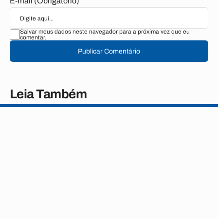
E-mail (Obrigatório)
Salvar meus dados neste navegador para a próxima vez que eu
comentar.
Publicar Comentário
Leia Também