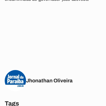
Jhonathan Oliveira
Tags