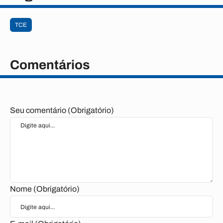
TCE
Comentários
Seu comentário (Obrigatório)
Nome (Obrigatório)