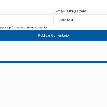
E-mail (Obrigatório)
para a próxima vez que eu comentar.
Publicar Comentário