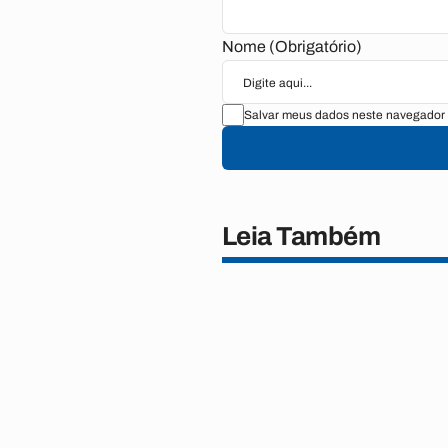
Nome (Obrigatório)
Salvar meus dados neste navegador 
Leia Também