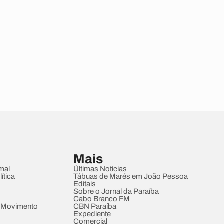
Mais
mal
Últimas Notícias
ítica
Tábuas de Marés em João Pessoa
Editais
Sobre o Jornal da Paraíba
Cabo Branco FM
 Movimento
CBN Paraíba
Expediente
Comercial