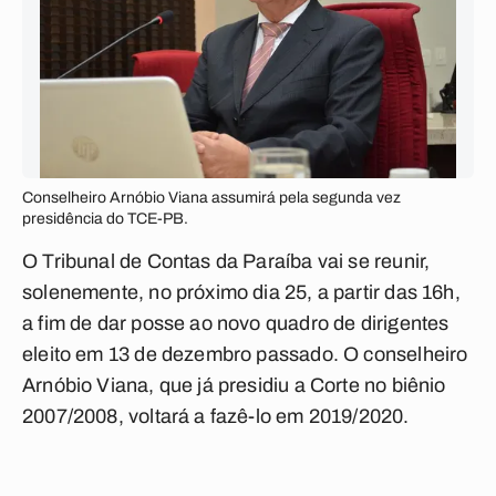
Conselheiro Arnóbio Viana assumirá pela segunda vez
presidência do TCE-PB.
O Tribunal de Contas da Paraíba vai se reunir,
solenemente, no próximo dia 25, a partir das 16h,
a fim de dar posse ao novo quadro de dirigentes
eleito em 13 de dezembro passado. O conselheiro
Arnóbio Viana, que já presidiu a Corte no biênio
2007/2008, voltará a fazê-lo em 2019/2020.