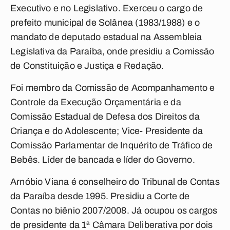
Executivo e no Legislativo. Exerceu o cargo de
prefeito municipal de Solânea (1983/1988) e o
mandato de deputado estadual na Assembleia
Legislativa da Paraíba, onde presidiu a Comissão
de Constituição e Justiça e Redação.
Foi membro da Comissão de Acompanhamento e
Controle da Execução Orçamentária e da
Comissão Estadual de Defesa dos Direitos da
Criança e do Adolescente; Vice- Presidente da
Comissão Parlamentar de Inquérito de Tráfico de
Bebês. Líder de bancada e líder do Governo.
Arnóbio Viana é conselheiro do Tribunal de Contas
da Paraíba desde 1995. Presidiu a Corte de
Contas no biênio 2007/2008. Já ocupou os cargos
de presidente da 1ª Câmara Deliberativa por dois