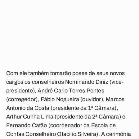
Com ele também tomarão posse de seus novos
cargos os conselheiros Nominando Diniz (vice-
presidente), André Carlo Torres Pontes
(corregedor), Fábio Nogueira (ouvidor), Marcos
Antonio da Costa (presidente da 1ª Câmara),
Arthur Cunha Lima (presidente da 2ª Câmara) e
Fernando Catão (coordenador da Escola de
Contas Conselheiro Otacílio Silveira). A cerimônia