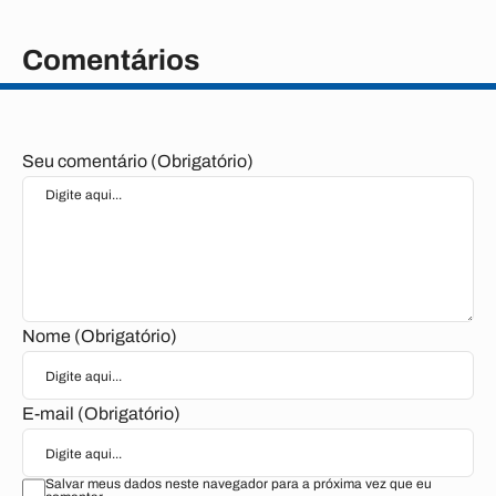
Comentários
Seu comentário (Obrigatório)
Nome (Obrigatório)
E-mail (Obrigatório)
Salvar meus dados neste navegador para a próxima vez que eu