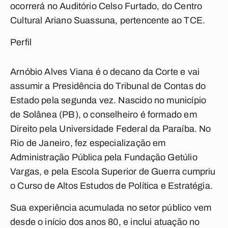
ocorrerá no Auditório Celso Furtado, do Centro
Cultural Ariano Suassuna, pertencente ao TCE.
Perfil
Arnóbio Alves Viana é o decano da Corte e vai
assumir a Presidência do Tribunal de Contas do
Estado pela segunda vez. Nascido no município
de Solânea (PB), o conselheiro é formado em
Direito pela Universidade Federal da Paraíba. No
Rio de Janeiro, fez especialização em
Administração Pública pela Fundação Getúlio
Vargas, e pela Escola Superior de Guerra cumpriu
o Curso de Altos Estudos de Política e Estratégia.
Sua experiência acumulada no setor público vem
desde o início dos anos 80, e inclui atuação no