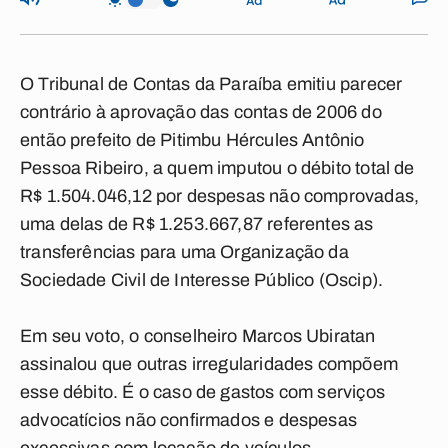
O Tribunal de Contas da Paraíba emitiu parecer
contrário à aprovação das contas de 2006 do
então prefeito de Pitimbu Hércules Antônio
Pessoa Ribeiro, a quem imputou o débito total de
R$ 1.504.046,12 por despesas não comprovadas,
uma delas de R$ 1.253.667,87 referentes as
transferências para uma Organização da
Sociedade Civil de Interesse Público (Oscip).
Em seu voto, o conselheiro Marcos Ubiratan
assinalou que outras irregularidades compõem
esse débito. É o caso de gastos com serviços
advocatícios não confirmados e despesas