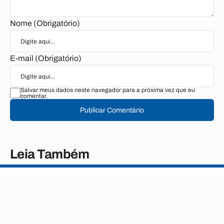
Nome (Obrigatório)
E-mail (Obrigatório)
Salvar meus dados neste navegador para a próxima vez que eu
comentar.
Publicar Comentário
Leia Também