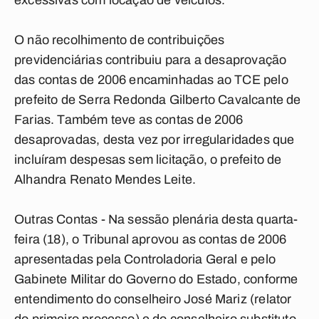
excessivas com locação de veículos.
O não recolhimento de contribuições
previdenciárias contribuiu para a desaprovação
das contas de 2006 encaminhadas ao TCE pelo
prefeito de Serra Redonda Gilberto Cavalcante de
Farias. Também teve as contas de 2006
desaprovadas, desta vez por irregularidades que
incluíram despesas sem licitação, o prefeito de
Alhandra Renato Mendes Leite.
Outras Contas -
Na sessão plenária desta quarta-
feira (18), o Tribunal aprovou as contas de 2006
apresentadas pela Controladoria Geral e pelo
Gabinete Militar do Governo do Estado, conforme
entendimento do conselheiro José Mariz (relator