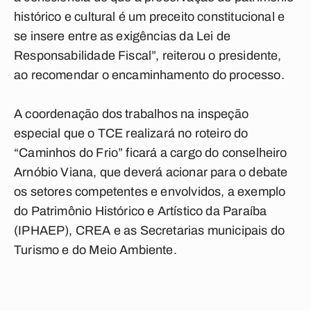
histórico e cultural é um preceito constitucional e
se insere entre as exigências da Lei de
Responsabilidade Fiscal”, reiterou o presidente,
ao recomendar o encaminhamento do processo.
A coordenação dos trabalhos na inspeção
especial que o TCE realizará no roteiro do
“Caminhos do Frio” ficará a cargo do conselheiro
Arnóbio Viana, que deverá acionar para o debate
os setores competentes e envolvidos, a exemplo
do Patrimônio Histórico e Artístico da Paraíba
(IPHAEP), CREA e as Secretarias municipais do
Turismo e do Meio Ambiente.