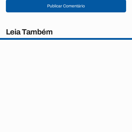
Publicar Comentário
Leia Também