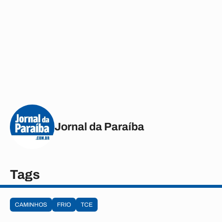
Jornal da Paraíba
Tags
CAMINHOS
FRIO
TCE