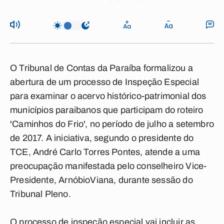
O Tribunal de Contas da Paraíba formalizou a
abertura de um processo de Inspeção Especial
para examinar o acervo histórico-patrimonial dos
municípios paraibanos que participam do roteiro
'Caminhos do Frio', no período de julho a setembro
de 2017. A iniciativa, segundo o presidente do
TCE, André Carlo Torres Pontes, atende a uma
preocupação manifestada pelo conselheiro Vice-
Presidente, ArnóbioViana, durante sessão do
Tribunal Pleno.
O processo de inspeção especial vai incluir as