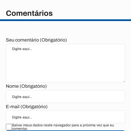
Comentários
Seu comentário (Obrigatório)
Nome (Obrigatório)
E-mail (Obrigatório)
Salvar meus dados neste navegador para a próxima vez que eu
comentar.