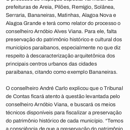
prefeituras de Areia, Pilões, Remígio, Solânea,
Serraria, Bananeiras, Matinhas, Alagoa Nova e
Alagoa Grande e terá como relator do processo o
conselheiro Arnóbio Alves Viana. Para ele, falta
preservação do patrimônio histórico e cultural dos
municípios paraibanos, especialmente no que diz
respeito à descaracterização arquitetônica dos
principais centros urbanos das cidades
paraibanas, citando como exemplo Bananeiras.
O conselheiro André Carlo explicou que o Tribunal
de Contas ficará atento à questão levantada pelo
conselheiro Arnóbio Viana, e buscará os meios
técnicos disponíveis para fiscalizar a preservação
do patrimônio histórico de cada município. “Temos
a consciência de que a preservação do patrimônio