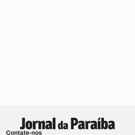
Contate-nos