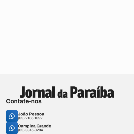
Contate-nos
João Pessoa
(83) 2106.1892
Campina Grande
(83) 3315-3204