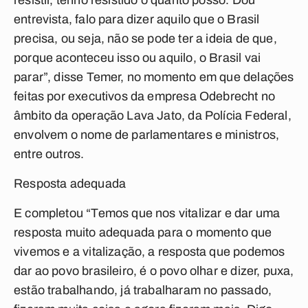
resistir, tenho resistido o quanto posso. Dou
entrevista, falo para dizer aquilo que o Brasil
precisa, ou seja, não se pode ter a ideia de que,
porque aconteceu isso ou aquilo, o Brasil vai
parar”, disse Temer, no momento em que delações
feitas por executivos da empresa Odebrecht no
âmbito da operação Lava Jato, da Polícia Federal,
envolvem o nome de parlamentares e ministros,
entre outros.
Resposta adequada
E completou “Temos que nos vitalizar e dar uma
resposta muito adequada para o momento que
vivemos e a vitalização, a resposta que podemos
dar ao povo brasileiro, é o povo olhar e dizer, puxa,
estão trabalhando, já trabalharam no passado,