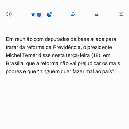
Em reunião com deputados da base aliada para
tratar da reforma da Previdência, o presidente
Michel Temer disse nesta terça-feira (18), em
Brasília, que a reforma não vai prejudicar os mais
pobres e que “ninguém quer fazer mal ao país”.