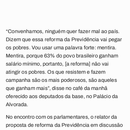
“Convenhamos, ninguém quer fazer mal ao país.
Dizem que essa reforma da Previdência vai pegar
os pobres. Vou usar uma palavra forte: mentira.
Mentira, porque 63% do povo brasileiro ganham
salário mínimo, portanto, [a reforma] não vai
atingir os pobres. Os que resistem e fazem
campanha são os mais poderosos, são aqueles
que ganham mais”, disse no café da manhã
oferecido aos deputados da base, no Palácio da
Alvorada.
No encontro com os parlamentares, o relator da
proposta de reforma da Previdência em discussão