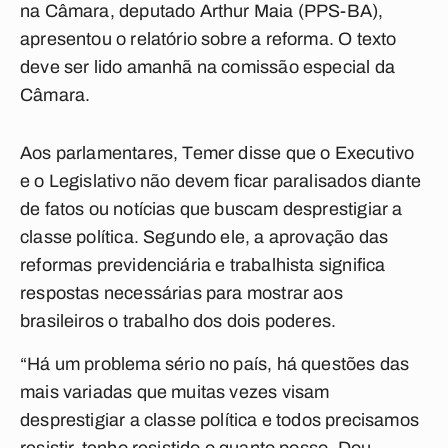
na Câmara, deputado Arthur Maia (PPS-BA),
apresentou o relatório sobre a reforma. O texto
deve ser lido amanhã na comissão especial da
Câmara.
Aos parlamentares, Temer disse que o Executivo
e o Legislativo não devem ficar paralisados diante
de fatos ou notícias que buscam desprestigiar a
classe política. Segundo ele, a aprovação das
reformas previdenciária e trabalhista significa
respostas necessárias para mostrar aos
brasileiros o trabalho dos dois poderes.
“Há um problema sério no país, há questões das
mais variadas que muitas vezes visam
desprestigiar a classe política e todos precisamos