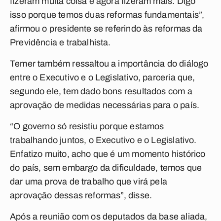
fizeram muita coisa e agora fizeram mais. Digo
isso porque temos duas reformas fundamentais”,
afirmou o presidente se referindo às reformas da
Previdência e trabalhista.
Temer também ressaltou a importância do diálogo
entre o Executivo e o Legislativo, parceria que,
segundo ele, tem dado bons resultados com a
aprovação de medidas necessárias para o país.
“O governo só resistiu porque estamos
trabalhando juntos, o Executivo e o Legislativo.
Enfatizo muito, acho que é um momento histórico
do país, sem embargo da dificuldade, temos que
dar uma prova de trabalho que virá pela
aprovação dessas reformas”, disse.
Após a reunião com os deputados da base aliada,