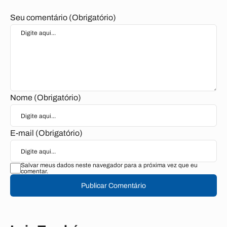
Seu comentário (Obrigatório)
Nome (Obrigatório)
E-mail (Obrigatório)
Salvar meus dados neste navegador para a próxima vez que eu
comentar.
Publicar Comentário