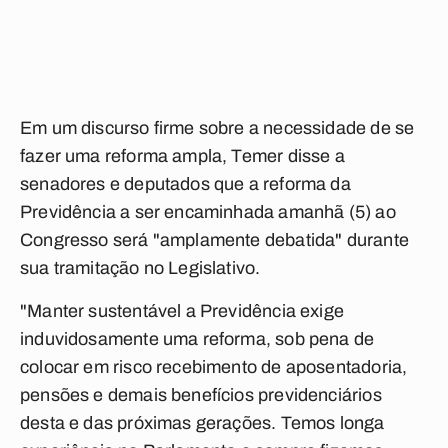
Em um discurso firme sobre a necessidade de se
fazer uma reforma ampla, Temer disse a
senadores e deputados que a reforma da
Previdência a ser encaminhada amanhã (5) ao
Congresso será "amplamente debatida" durante
sua tramitação no Legislativo.
"Manter sustentável a Previdência exige
induvidosamente uma reforma, sob pena de
colocar em risco recebimento de aposentadoria,
pensões e demais benefícios previdenciários
desta e das próximas gerações. Temos longa