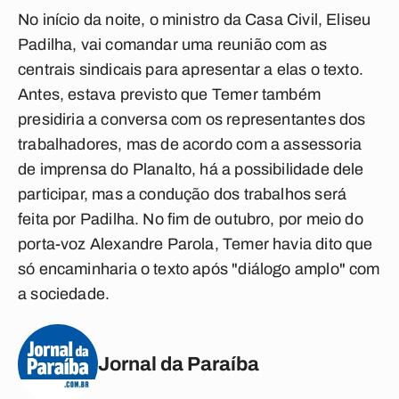
No início da noite, o ministro da Casa Civil, Eliseu
Padilha, vai comandar uma reunião com as
centrais sindicais para apresentar a elas o texto.
Antes, estava previsto que Temer também
presidiria a conversa com os representantes dos
trabalhadores, mas de acordo com a assessoria
de imprensa do Planalto, há a possibilidade dele
participar, mas a condução dos trabalhos será
feita por Padilha. No fim de outubro, por meio do
porta-voz Alexandre Parola, Temer havia dito que
só encaminharia o texto após "diálogo amplo" com
a sociedade.
Jornal da Paraíba