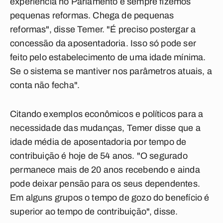
experiência no Parlamento e sempre fizemos
pequenas reformas. Chega de pequenas
reformas", disse Temer. "É preciso postergar a
concessão da aposentadoria. Isso só pode ser
feito pelo estabelecimento de uma idade mínima.
Se o sistema se mantiver nos parâmetros atuais, a
conta não fecha".
Citando exemplos econômicos e políticos para a
necessidade das mudanças, Temer disse que a
idade média de aposentadoria por tempo de
contribuição é hoje de 54 anos. "O segurado
permanece mais de 20 anos recebendo e ainda
pode deixar pensão para os seus dependentes.
Em alguns grupos o tempo de gozo do benefício é
superior ao tempo de contribuição", disse.