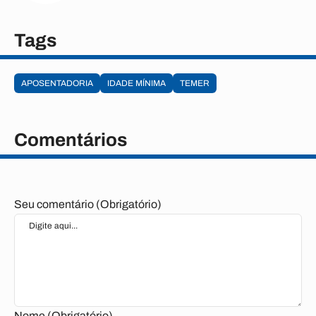
Tags
APOSENTADORIA
IDADE MÍNIMA
TEMER
Comentários
Seu comentário (Obrigatório)
Nome (Obrigatório)