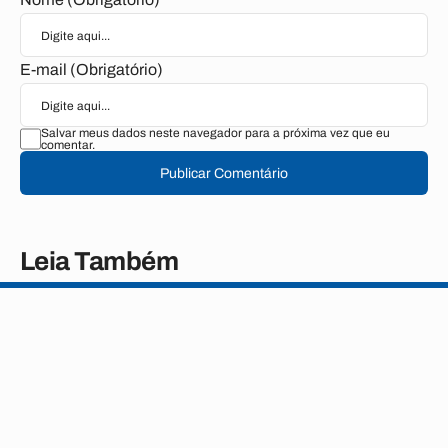
E-mail (Obrigatório)
Salvar meus dados neste navegador para a próxima vez que eu
comentar.
Publicar Comentário
Leia Também