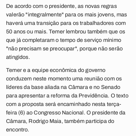
De acordo com o presidente, as novas regras
valerão "integralmente" para os mais jovens, mas
haverá uma transição para os trabalhadores com
50 anos ou mais. Temer lembrou também que os
que já completaram o tempo de serviço mínimo
"não precisam se preocupar", porque não serão
atingidos.
Temer e a equipe econômica do governo
conduzem neste momento uma reunião com os
líderes da base aliada na Câmara e no Senado
para apresentar a reforma da Previdência. O texto
com a proposta será encaminhado nesta terça-
feira (6) ao Congresso Nacional. O presidente da
Câmara, Rodrigo Maia, também participa do
encontro.