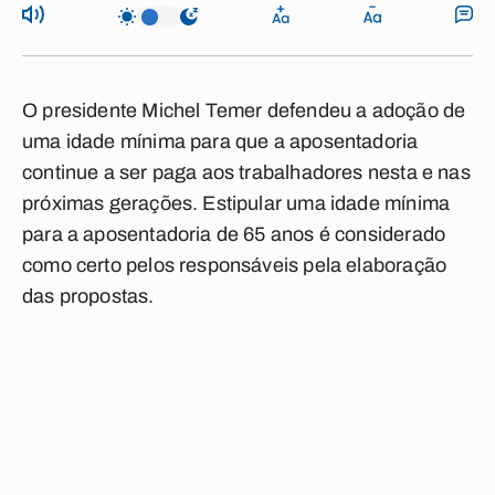
O presidente Michel Temer defendeu a adoção de
uma idade mínima para que a aposentadoria
continue a ser paga aos trabalhadores nesta e nas
próximas gerações. Estipular uma idade mínima
para a aposentadoria de 65 anos é considerado
como certo pelos responsáveis pela elaboração
das propostas.