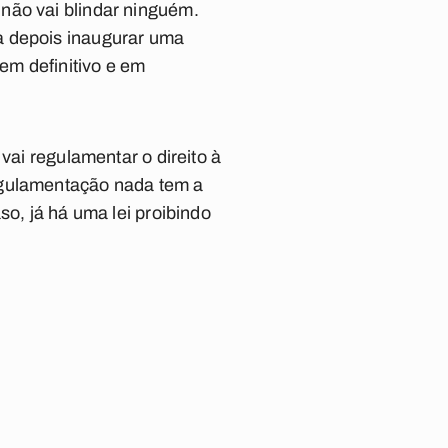
não vai blindar ninguém.
a depois inaugurar uma
 em definitivo e em
vai regulamentar o direito à
egulamentação nada tem a
so, já há uma lei proibindo