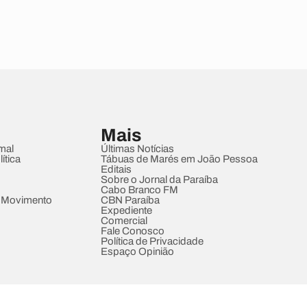
Mais
mal
Últimas Notícias
ítica
Tábuas de Marés em João Pessoa
Editais
Sobre o Jornal da Paraíba
Cabo Branco FM
 Movimento
CBN Paraíba
Expediente
Comercial
Fale Conosco
Política de Privacidade
Espaço Opinião