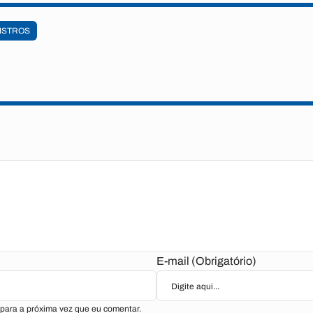
ISTROS
E-mail (Obrigatório)
para a próxima vez que eu comentar.