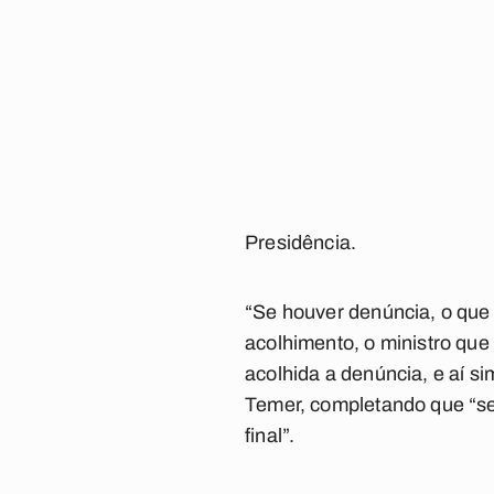
Presidência.
“Se houver denúncia, o que
acolhimento, o ministro que
acolhida a denúncia, e aí si
Temer, completando que “se
final”.