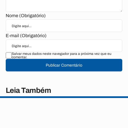
Nome (Obrigatório)
E-mail (Obrigatório)
Salvar meus dados neste navegador para a próxima vez que eu
comentar.
Publicar Comentário
Leia Também