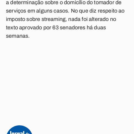
a determinação sobre o domicílio do tomador de
serviços em alguns casos. No que diz respeito ao
imposto sobre streaming, nada foi alterado no
texto
aprovado
por
63 senadores
há duas
semanas.