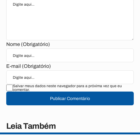
Nome (Obrigatório)
E-mail (Obrigatório)
Salvar meus dados neste navegador para a próxima vez que eu
comentar.
Publicar Comentário
Leia Também