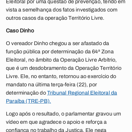
Eleitoral por uma questão de prevenção, tendo em
vista a semelhança dos fatos investigados com
outros casos da operação Território Livre.
Caso Dinho
O vereador Dinho chegou a ser afastado da
função pública por determinação da 64ª Zona
Eleitoral, no âmbito da Operação Livre Arbítrio,
que é um desdobramento da Operação Território
Livre. Ele, no entanto, retornou ao exercício do
mandato na última terça-feira (22), por
determinação do
Tribunal Regional Eleitoral da
Paraíba (TRE-PB).
Logo após o resultado, o parlamentar gravou um
vídeo em que agradece o apoio e reforça a
confiança no trabalho da Justiça. Ele nega