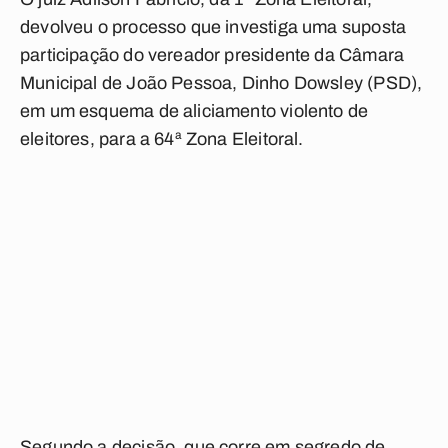
devolveu o processo que investiga uma suposta
participação do vereador presidente da Câmara
Municipal de João Pessoa, Dinho Dowsley (PSD),
em um esquema de aliciamento violento de
eleitores, para a 64ª Zona Eleitoral.
Segundo a decisão, que corre em segredo de