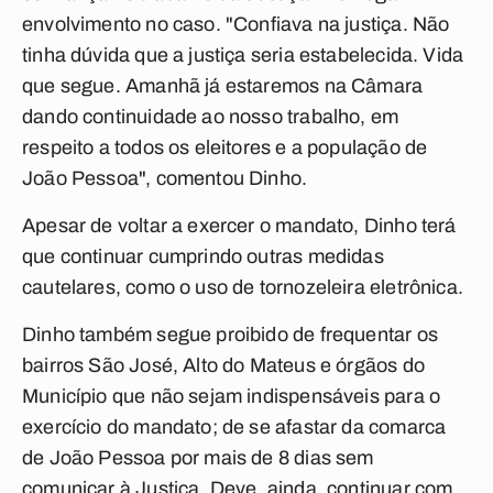
envolvimento no caso. "Confiava na justiça. Não
tinha dúvida que a justiça seria estabelecida. Vida
que segue. Amanhã já estaremos na Câmara
dando continuidade ao nosso trabalho, em
respeito a todos os eleitores e a população de
João Pessoa", comentou Dinho.
Apesar de voltar a exercer o mandato, Dinho terá
que continuar cumprindo outras medidas
cautelares, como o uso de tornozeleira eletrônica.
Dinho também segue proibido de frequentar os
bairros São José, Alto do Mateus e órgãos do
Município que não sejam indispensáveis para o
exercício do mandato; de se afastar da comarca
de João Pessoa por mais de 8 dias sem
comunicar à Justiça. Deve, ainda, continuar com