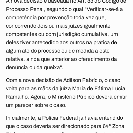
A nova decisão é baseada no Art. 83 do Código de
Processo Penal, segundo o qual "Verificar-se-á a
competência por prevenção toda vez que,
concorrendo dois ou mais juízes igualmente
competentes ou com jurisdição cumulativa, um
deles tiver antecedido aos outros na prática de
algum ato do processo ou de medida a este
relativa, ainda que anterior ao oferecimento da
denúncia ou da queixa".
Com a nova decisão de Adilson Fabrício, o caso
volta para as mãos da juíza Maria de Fátima Lúcia
Ramalho. Agora, o Ministério Público deverá emitir
um parecer sobre o caso.
Inicialmente, a Polícia Federal já havia entendido
que o caso deveria ser direcionado para 64ª Zona