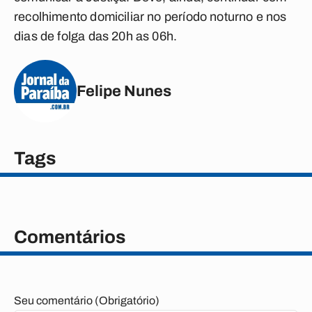
recolhimento domiciliar no período noturno e nos
dias de folga das 20h as 06h.
Felipe Nunes
Tags
Comentários
Seu comentário (Obrigatório)