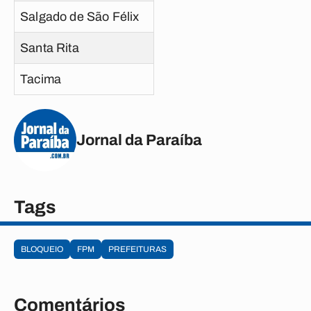
Salgado de São Félix
Santa Rita
Tacima
Jornal da Paraíba
Tags
BLOQUEIO
FPM
PREFEITURAS
Comentários