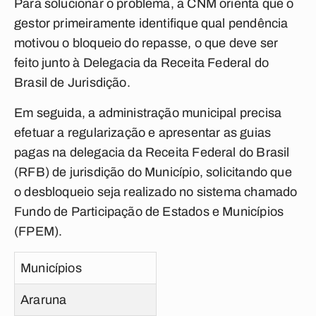
Para solucionar o problema, a CNM orienta que o
gestor primeiramente identifique qual pendência
motivou o bloqueio do repasse, o que deve ser
feito junto à Delegacia da Receita Federal do
Brasil de Jurisdição.
Em seguida, a administração municipal precisa
efetuar a regularização e apresentar as guias
pagas na delegacia da Receita Federal do Brasil
(RFB) de jurisdição do Município, solicitando que
o desbloqueio seja realizado no sistema chamado
Fundo de Participação de Estados e Municípios
(FPEM).
Municípios
Araruna