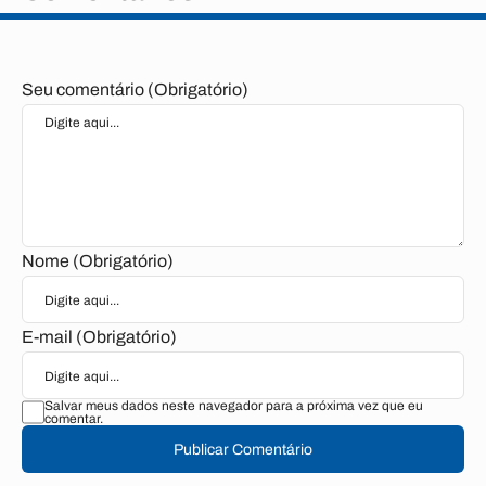
Seu comentário (Obrigatório)
Nome (Obrigatório)
E-mail (Obrigatório)
Salvar meus dados neste navegador para a próxima vez que eu
comentar.
Publicar Comentário