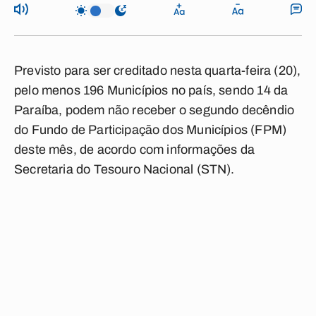
Previsto para ser creditado nesta quarta-feira (20),
pelo menos 196 Municípios no país, sendo 14 da
Paraíba, podem não receber o segundo decêndio
do Fundo de Participação dos Municípios (FPM)
deste mês, de acordo com informações da
Secretaria do Tesouro Nacional (STN).