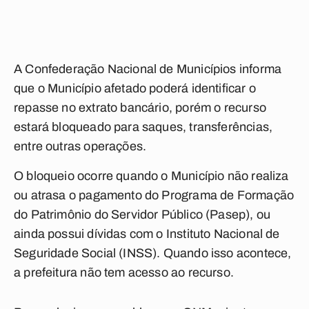
A Confederação Nacional de Municípios informa
que o Município afetado poderá identificar o
repasse no extrato bancário, porém o recurso
estará bloqueado para saques, transferências,
entre outras operações.
O bloqueio ocorre quando o Município não realiza
ou atrasa o pagamento do Programa de Formação
do Patrimônio do Servidor Público (Pasep), ou
ainda possui dívidas com o Instituto Nacional de
Seguridade Social (INSS). Quando isso acontece,
a prefeitura não tem acesso ao recurso.