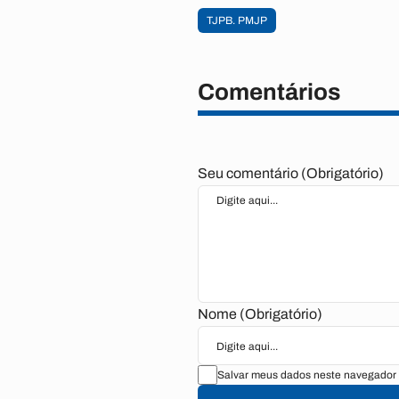
TJPB. PMJP
Comentários
Seu comentário (Obrigatório)
Nome (Obrigatório)
Salvar meus dados neste navegador 