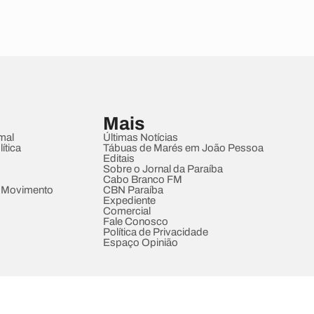
Mais
mal
Últimas Notícias
ítica
Tábuas de Marés em João Pessoa
Editais
Sobre o Jornal da Paraíba
Cabo Branco FM
 Movimento
CBN Paraíba
Expediente
Comercial
Fale Conosco
Política de Privacidade
Espaço Opinião