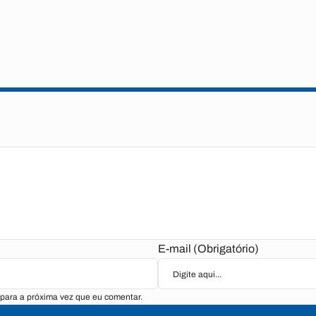
E-mail (Obrigatório)
para a próxima vez que eu comentar.