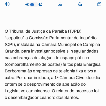
O Tribunal de Justiça da Paraíba (TJPB)
“sepultou” a Comissão Parlamentar de Inquérito
(CPI), instalada na Câmara Municipal de Campina
Grande, para investigar possíveis irregularidades
nas cobranças de aluguel de espaço público
(compartilhamento de postes) feitos pela Energisa
Borborema às empresas de telefonia fixa e tvs a
cabo. Por unanimidade, a 1ª Câmara Cível decidiu
ontem pelo desprovimento da apelação do
Legislativo campinense. O relator do processo foi
o desembargador Leandro dos Santos.