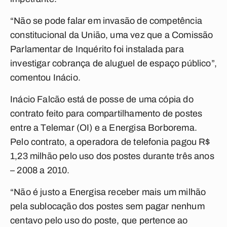
“Não se pode falar em invasão de competência
constitucional da União, uma vez que a Comissão
Parlamentar de Inquérito foi instalada para
investigar cobrança de aluguel de espaço público”,
comentou Inácio.
Inácio Falcão está de posse de uma cópia do
contrato feito para compartilhamento de postes
entre a Telemar (OI) e a Energisa Borborema.
Pelo contrato, a operadora de telefonia pagou R$
1,23 milhão pelo uso dos postes durante três anos
– 2008 a 2010.
“Não é justo a Energisa receber mais um milhão
pela sublocação dos postes sem pagar nenhum
centavo pelo uso do poste, que pertence ao