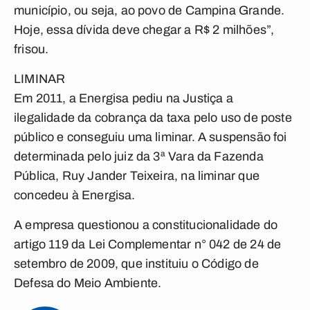
município, ou seja, ao povo de Campina Grande.
Hoje, essa dívida deve chegar a R$ 2 milhões”,
frisou.
LIMINAR
Em 2011, a Energisa pediu na Justiça a
ilegalidade da cobrança da taxa pelo uso de poste
público e conseguiu uma liminar. A suspensão foi
determinada pelo juiz da 3ª Vara da Fazenda
Pública, Ruy Jander Teixeira, na liminar que
concedeu à Energisa.
A empresa questionou a constitucionalidade do
artigo 119 da Lei Complementar n° 042 de 24 de
setembro de 2009, que instituiu o Código de
Defesa do Meio Ambiente.