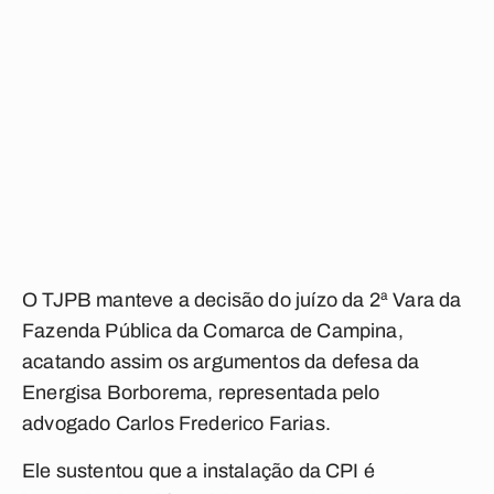
O TJPB manteve a decisão do juízo da 2ª Vara da
Fazenda Pública da Comarca de Campina,
acatando assim os argumentos da defesa da
Energisa Borborema, representada pelo
advogado Carlos Frederico Farias.
Ele sustentou que a instalação da CPI é