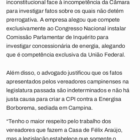
inconstitucional face à incompetência da Câmara
para investigar fatos sobre os quais não detém
prerrogativa. A empresa alegou que compete
exclusivamente ao Congresso Nacional instalar
Comissão Parlamentar de Inquérito para
investigar concessionária de energia, alegando
que é competência exclusiva da União Federal.
Além disso, o advogado justificou que os fatos
apresentados pelos vereadores campinenses na
legislatura passada são indeterminados e não há
justa causa para criar a CPI contra a Energisa
Borborema, sediada em Campina.
“Tenho o maior respeito pelo trabalho dos
vereadores que fazem a Casa de Félix Araújo,
mas a legislação estabelece que somente o