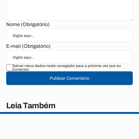
Nome (Obrigatório)
E-mail (Obrigatório)
Salvar meus dados neste navegador para a próxima vez que eu
comentar.
Publicar Comentário
Leia Também