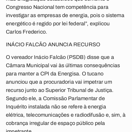
Congresso Nacional tem competência para
investigar as empresas de energia, pois o sistema
energético é regido por lei federal”, explicou
Carlos Frederico.
INÁCIO FALCÃO ANUNCIA RECURSO
O vereador Inácio Falcão (PSDB) disse que a
Câmara Municipal vai às últimas consequências
para manter a CPI da Energisa. O tucano
anunciou que a procuradoria vai impetrar um
recurso junto ao Superior Tribunal de Justiça.
Segundo ele, a Comissão Parlamentar de
Inquérito instalada não se refere à energia
elétrica, telecomunicações e radiodifusão e, sim, à
cobrança irregular de espaço público pela
impetrante.