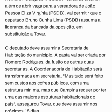
além de abrir vaga para a vereadora de João
Pessoa Eliza Virgínia (PSDB), vai permitir que o
deputado Bruno Cunha Lima (PSDB) assuma a
liderança da bancada da oposição, em
substituição a Tovar.
O deputado deve assumir a Secretaria de
Habitação do município. A pasta vai ser criada por
Romero Rodrigues, da fusão de outras duas
secretarias. A Coordenadoria de Habitação será
transformada em secretaria. "Mas tudo será feito
sem custos aos cofres públicos, com uma
estrutura mínima, mas que Campina requer por ter
uma das maiores estruturas habitacionais do
país", assegurou Tovar, que deve assumir nos
próximos 15 dias.