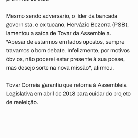
Mesmo sendo adversário, o líder da bancada
governista, e ex-tucano, Hervázio Bezerra (PSB),
lamentou a saída de Tovar da Assembleia.
"Apesar de estarmos em lados opostos, sempre
travamos o bom debate. Infelizmente, por motivos
óbvios, não poderei estar presente à sua posse,
mas desejo sorte na nova missão", afirmou.
Tovar Correia garantiu que retorna à Assembleia
Legislativa em abril de 2018 para cuidar do projeto
de reeleição.