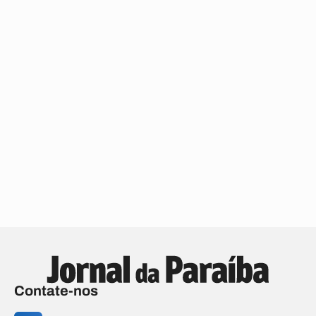
Contate-nos