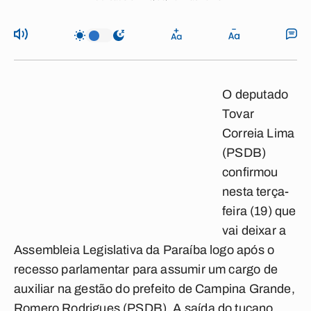
O deputado
Tovar
Correia Lima
(PSDB)
confirmou
nesta terça-
feira (19) que
vai deixar a
Assembleia Legislativa da Paraíba logo após o
recesso parlamentar para assumir um cargo de
auxiliar na gestão do prefeito de Campina Grande,
Romero Rodrigues (PSDB). A saída do tucano,