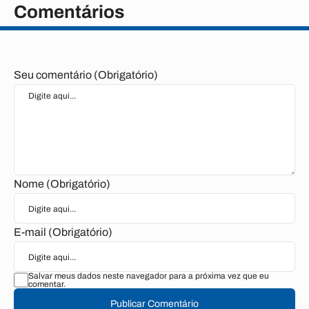
Comentários
Seu comentário (Obrigatório)
Nome (Obrigatório)
E-mail (Obrigatório)
Salvar meus dados neste navegador para a próxima vez que eu
comentar.
Publicar Comentário