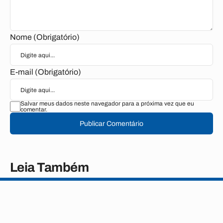
Nome (Obrigatório)
E-mail (Obrigatório)
Salvar meus dados neste navegador para a próxima vez que eu
comentar.
Publicar Comentário
Leia Também