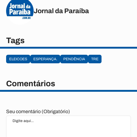
Jornal da Paraíba
Tags
ELEICOES
ESPERANÇA.
PENDÊNCIA
TRE
Comentários
Seu comentário (Obrigatório)