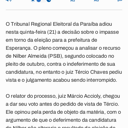
O Tribunal Regional Eleitoral da Paraíba adiou
nesta quinta-feira (21) a decisão sobre o impasse
em torno da eleição para a prefeitura de
Esperança. O pleno começou a analisar o recurso
de Nilber Almeida (PSB), segundo colocado no
pleito de outubro, contra o indeferimento de sua
candidatura, no entanto o juiz Tércio Chaves pediu
vista e o julgamento acabou sendo interrompido.
O relator do processo, juiz Márcio Accioly, chegou
a dar seu voto antes do pedido de vista de Tércio.
Ele opinou pela perda de objeto da matéria, com o
argumento de que o deferimento da candidatura