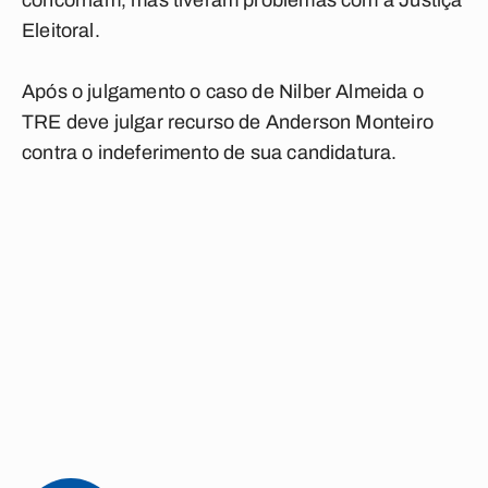
concorriam, mas tiveram problemas com a Justiça
Eleitoral.
Após o julgamento o caso de Nilber Almeida o
TRE deve julgar recurso de Anderson Monteiro
contra o indeferimento de sua candidatura.