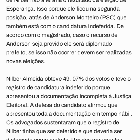
de Nilber não alteraria o resultado da eleição de
Esperança. Isso porque ele ficou na segunda
posição, atrás de Anderson Monteiro (PSC) que
também está com o candidatura indeferida. De
acordo com o magistrado, caso o recurso de
Anderson seja provido ele será diplomado
prefeito, se isso não ocorrer devem ser realizadas
novas eleições.
Nilber Almeida obteve 49, 07% dos votos e teve o
registro de candidatura indeferido porque
apresentou a documentação incompleta à Justiça
Eleitoral. A defesa do candidato afirmou que
apresentou toda a documentação em tempo hábil.
Os advogados sustentaram que o registro de
Nilber tinha que ser deferido e que deveria ser