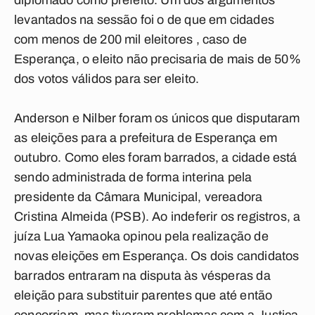
diplomado como prefeito. Um dos argumentos
levantados na sessão foi o de que em cidades
com menos de 200 mil eleitores , caso de
Esperança, o eleito não precisaria de mais de 50%
dos votos válidos para ser eleito.
Anderson e Nilber foram os únicos que disputaram
as eleições para a prefeitura de Esperança em
outubro. Como eles foram barrados, a cidade está
sendo administrada de forma interina pela
presidente da Câmara Municipal, vereadora
Cristina Almeida (PSB). Ao indeferir os registros, a
juíza Lua Yamaoka opinou pela realização de
novas eleições em Esperança. Os dois candidatos
barrados entraram na disputa às vésperas da
eleição para substituir parentes que até então