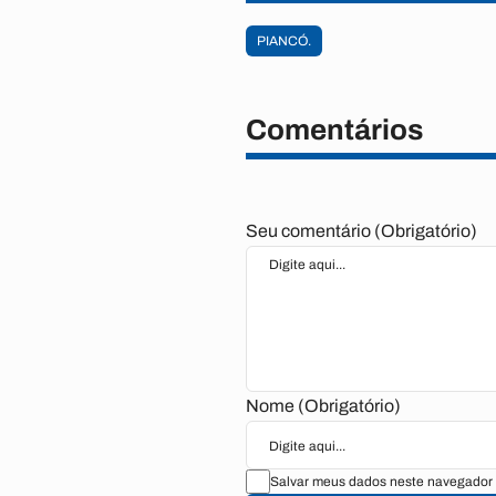
PIANCÓ.
Comentários
Seu comentário (Obrigatório)
Nome (Obrigatório)
Salvar meus dados neste navegador 