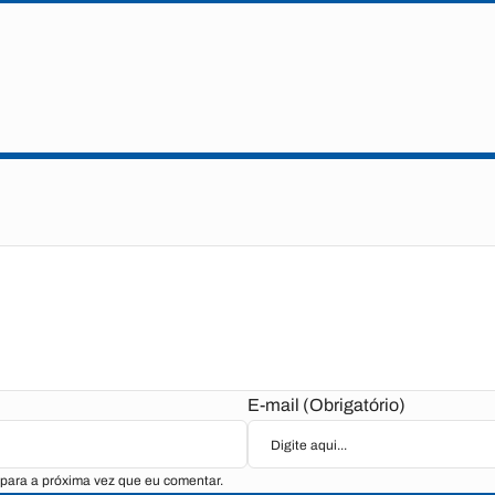
E-mail (Obrigatório)
para a próxima vez que eu comentar.