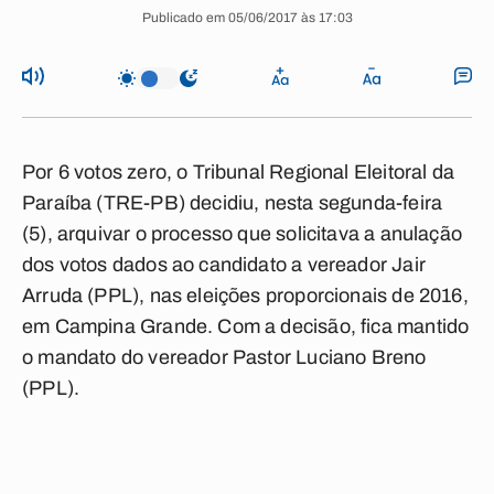
Publicado em 05/06/2017 às 17:03
Por 6 votos zero, o Tribunal Regional Eleitoral da
Paraíba (TRE-PB) decidiu, nesta segunda-feira
(5), arquivar o processo que solicitava a anulação
dos votos dados ao candidato a vereador Jair
Arruda (PPL), nas eleições proporcionais de 2016,
em Campina Grande. Com a decisão, fica mantido
o mandato do vereador Pastor Luciano Breno
(PPL).