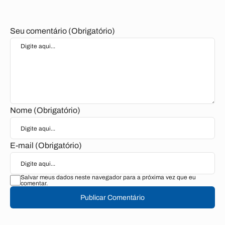
Seu comentário (Obrigatório)
Nome (Obrigatório)
E-mail (Obrigatório)
Salvar meus dados neste navegador para a próxima vez que eu
comentar.
Publicar Comentário