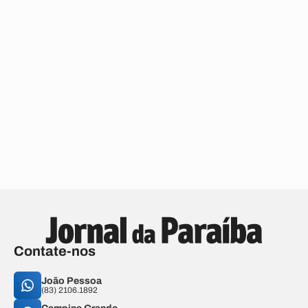
Contate-nos
João Pessoa
(83) 2106.1892