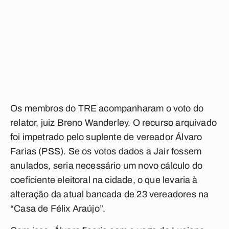
Os membros do TRE acompanharam o voto do
relator, juiz Breno Wanderley. O recurso arquivado
foi impetrado pelo suplente de vereador Álvaro
Farias (PSS). Se os votos dados a Jair fossem
anulados, seria necessário um novo cálculo do
coeficiente eleitoral na cidade, o que levaria à
alteração da atual bancada de 23 vereadores na
“Casa de Félix Araújo”.