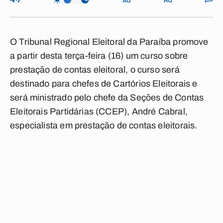
O Tribunal Regional Eleitoral da Paraíba promove
a partir desta terça-feira (16) um curso sobre
prestação de contas eleitoral, o curso será
destinado para chefes de Cartórios Eleitorais e
será ministrado pelo chefe da Seções de Contas
Eleitorais Partidárias (CCEP), André Cabral,
especialista em prestação de contas eleitorais.