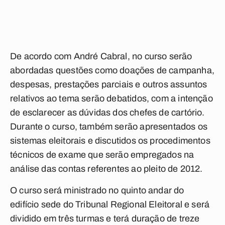
De acordo com André Cabral, no curso serão
abordadas questões como doações de campanha,
despesas, prestações parciais e outros assuntos
relativos ao tema serão debatidos, com a intenção
de esclarecer as dúvidas dos chefes de cartório.
Durante o curso, também serão apresentados os
sistemas eleitorais e discutidos os procedimentos
técnicos de exame que serão empregados na
análise das contas referentes ao pleito de 2012.
O curso será ministrado no quinto andar do
edifício sede do Tribunal Regional Eleitoral e será
dividido em três turmas e terá duração de treze