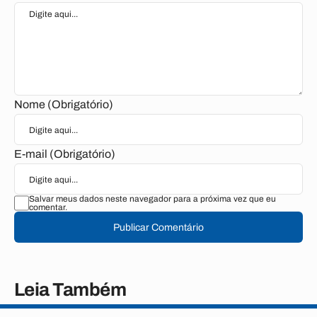
Nome (Obrigatório)
E-mail (Obrigatório)
Salvar meus dados neste navegador para a próxima vez que eu
comentar.
Publicar Comentário
Leia Também