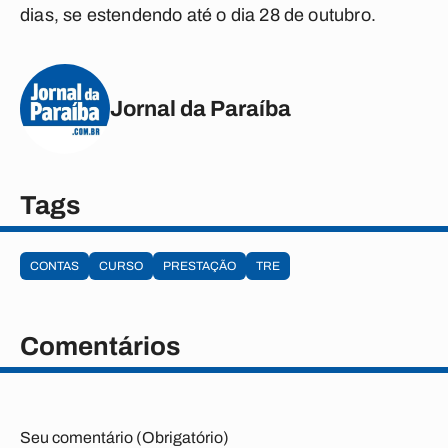
dias, se estendendo até o dia 28 de outubro.
Jornal da Paraíba
Tags
CONTAS
CURSO
PRESTAÇÃO
TRE
Comentários
Seu comentário (Obrigatório)