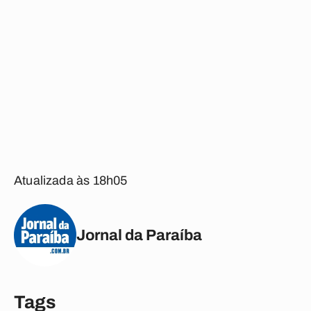
Atualizada às 18h05
Jornal da Paraíba
Tags