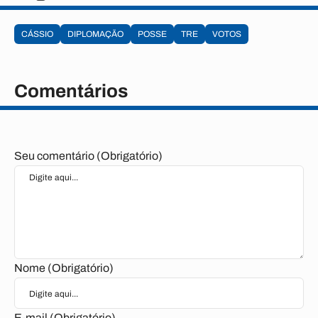
CÁSSIO
DIPLOMAÇÃO
POSSE
TRE
VOTOS
Comentários
Seu comentário (Obrigatório)
Nome (Obrigatório)
E-mail (Obrigatório)