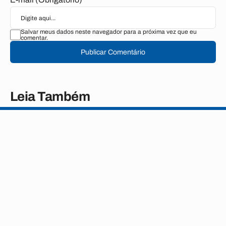
Salvar meus dados neste navegador para a próxima vez que eu
comentar.
Publicar Comentário
Leia Também