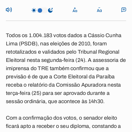
Todos os 1.004.183 votos dados a Cássio Cunha
Lima (PSDB), nas eleições de 2010, foram
retotalizados e validados pelo Tribunal Regional
Eleitoral nesta segunda-feira (24). A assessoria de
imiprensa do TRE também confirmou que a
previsão é de que a Corte Eleitoral da Paraíba
receba o relatório da Comissão Apuradora nesta
terça-feira (25) para ser aprovado durante a
sessão ordinária, que acontece às 14h30.
Com a confirmação dos votos, o senador eleito
ficará apto a receber o seu diploma, constando a