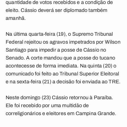
quantidade de votos recebidos e a condição de
eleito. Cássio deverá ser diplomado também
amanhã.
Na última quarta-feira (19), o Supremo Tribunal
Federal rejeitou os agravos impetrados por Wilson
Santiago para impedir a posse de Cássio no
Senado. A corte mandou que a posse do tucano
acontecesse de forma imediata. Na quinta (20) o
comunicado foi feito ao Tribunal Superior Eleitoral
e na sexta-feira (21) a decisão foi enviada ao TRE.
Neste domingo (23) Cássio retornou à Paraíba.
Ele foi recebido por uma multidão de
correligionários e eleitores em Campina Grande.