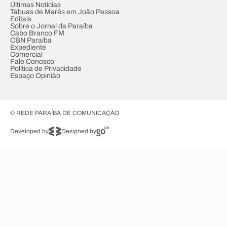
Últimas Notícias
Tábuas de Marés em João Pessoa
Editais
Sobre o Jornal da Paraíba
Cabo Branco FM
CBN Paraíba
Expediente
Comercial
Fale Conosco
Política de Privacidade
Espaço Opinião
© REDE PARAÍBA DE COMUNICAÇÃO
Developed by
Designed by