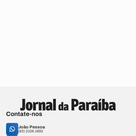
Contate-nos
João Pessoa
(83) 2106.1892