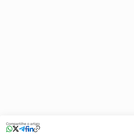
Compartilhe o artigo