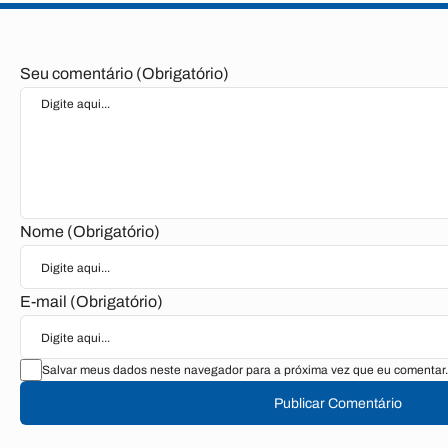
Seu comentário (Obrigatório)
Nome (Obrigatório)
E-mail (Obrigatório)
Salvar meus dados neste navegador para a próxima vez que eu comentar.
Publicar Comentário