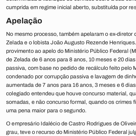
cumprida em regime inicial aberto, substituída por rest
Apelação
No mesmo processo, também apelaram o ex-diretor d
Zelada e o lobista João Augusto Rezende Henriques
provimento ao apelo do Ministério Público Federal 
de Zelada de 6 anos para 8 anos, 10 meses e 20 dias
passiva, com base no pedido de recálculo feito pelo
condenado por corrupção passiva e lavagem de dinhe
aumentada de 7 anos para 16 anos, 3 meses e 6 dias
colegiado entendeu que houve concurso material, q
somadas, e não concurso formal, quando os crimes 
uma pena maior para o segundo.
O empresário Idalécio de Castro Rodrigues de Olivei
grau, teve o recurso do Ministério Público Federal ju