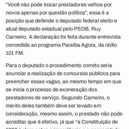
“Você não pode trocar prestadores velhos por
novos apenas por questão política”, essa é a
posição que defende o deputado federal eleito e
atual deputado estadual pelo PSDB, Ruy
Carneiro. A declaração foi feita durante entrevista
concedida ao programa Paraíba Agora, da rádio
101 FM.
Para o deputado o procedimento correto seria
anunciar a realização de concursos públicos para
preencher essas vagas, ao mesmo tempo em que
se inicia o processo de exoneração dos
prestadores de serviço. Segundo Carneiro, o
mérito deles também deve ser levado em
consideração, mesmo assim, o prestado não pode
acreditar que é efetivo, já que “a Constituição de