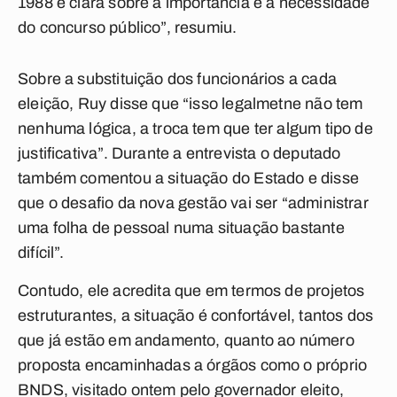
1988 é clara sobre a importância e a necessidade
do concurso público”, resumiu.
Sobre a substituição dos funcionários a cada
eleição, Ruy disse que “isso legalmetne não tem
nenhuma lógica, a troca tem que ter algum tipo de
justificativa”. Durante a entrevista o deputado
também comentou a situação do Estado e disse
que o desafio da nova gestão vai ser “administrar
uma folha de pessoal numa situação bastante
difícil”.
Contudo, ele acredita que em termos de projetos
estruturantes, a situação é confortável, tantos dos
que já estão em andamento, quanto ao número
proposta encaminhadas a órgãos como o próprio
BNDS, visitado ontem pelo governador eleito,