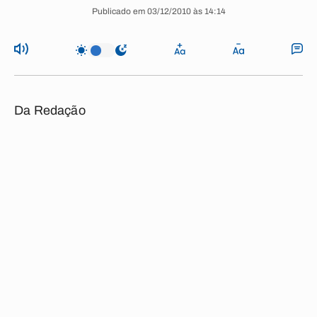
Publicado em 03/12/2010 às 14:14
Da Redação