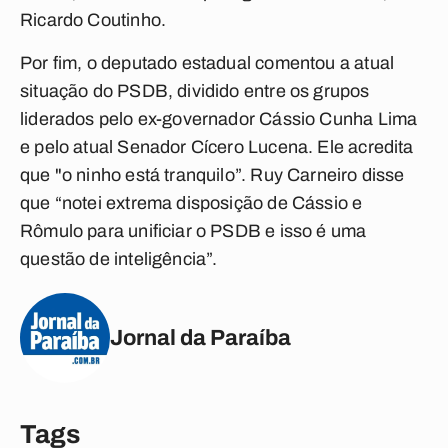
Ricardo Coutinho.
Por fim, o deputado estadual comentou a atual
situação do PSDB, dividido entre os grupos
liderados pelo ex-governador Cássio Cunha Lima
e pelo atual Senador Cícero Lucena. Ele acredita
que "o ninho está tranquilo”. Ruy Carneiro disse
que “notei extrema disposição de Cássio e
Rômulo para unificiar o PSDB e isso é uma
questão de inteligência”.
Jornal da Paraíba
Tags