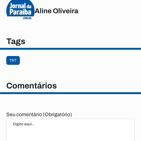
Aline Oliveira
Tags
TRT
Comentários
Seu comentário (Obrigatório)