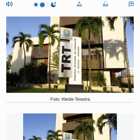
Foto: Kleide Teixeira