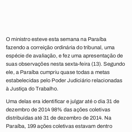
O ministro esteve esta semana na Paraíba
fazendo a correição ordinária do tribunal, uma
espécie de avaliação, e fez uma apresentação de
suas observações nesta sexta-feira (13). Segundo
ele, a Paraíba cumpriu quase todas a metas
estabelecidas pelo Poder Judiciário relacionadas
à Justiça do Trabalho.
Uma delas era identificar e julgar até o dia 31 de
dezembro de 2014 98% das ações coletivas
distribuídas até 31 de dezembro de 2014. Na
Paraíba, 199 ações coletivas estavam dentro