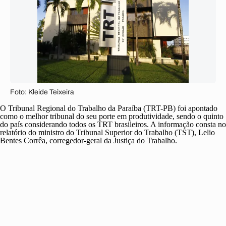
Foto: Kleide Teixeira
O Tribunal Regional do Trabalho da Paraíba (TRT-PB) foi apontado
como o melhor tribunal do seu porte em produtividade, sendo o quinto
do país considerando todos os TRT brasileiros. A informação consta no
relatório do ministro do Tribunal Superior do Trabalho (TST), Lelio
Bentes Corrêa, corregedor-geral da Justiça do Trabalho.