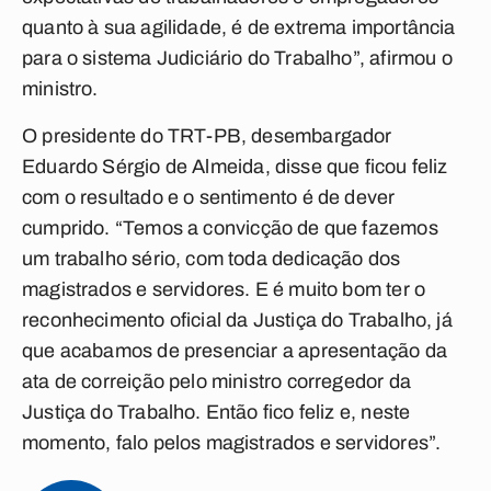
quanto à sua agilidade, é de
extrema importância
para o sistema Judiciário do Trabalho”, afirmou o
ministro.
O presidente do TRT-PB, desembargador
Eduardo
Sérgio de Almeida, disse que ficou feliz
com o resultado e o sentimento é de dever
cumprido.
“Temos a convicção de que fazemos
um trabalho sério, com toda dedicação dos
magistrados e servidores. E é muito bom ter o
reconhecimento oficial da Justiça do Trabalho, já
que acabamos de presenciar a apresentação da
ata de correição pelo ministro corregedor da
Justiça do Trabalho. Então fico feliz e, neste
momento, falo pelos magistrados e servidores”.