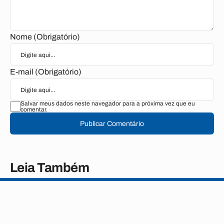
Nome (Obrigatório)
E-mail (Obrigatório)
Salvar meus dados neste navegador para a próxima vez que eu
comentar.
Publicar Comentário
Leia Também