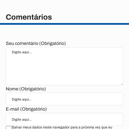
Comentários
Seu comentário (Obrigatório)
Nome (Obrigatório)
E-mail (Obrigatório)
Salvar meus dados neste navegador para a próxima vez que eu