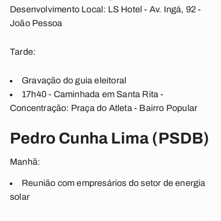
Desenvolvimento Local: LS Hotel - Av. Ingá, 92 -
João Pessoa
Tarde:
Gravação do guia eleitoral
17h40 - Caminhada em Santa Rita -
Concentração: Praça do Atleta - Bairro Popular
Pedro Cunha Lima (PSDB)
Manhã:
Reunião com empresários do setor de energia
solar