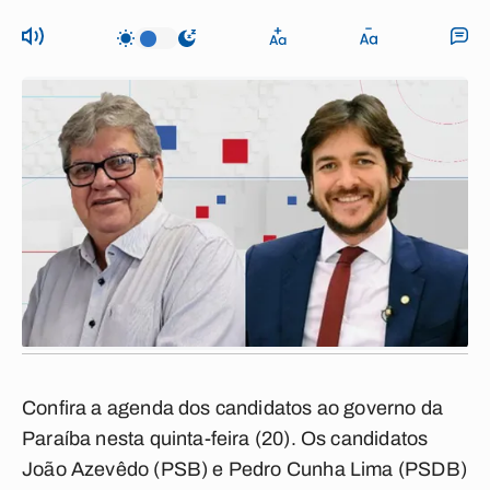
Confira a agenda dos candidatos ao governo da
Paraíba nesta quinta-feira (20). Os candidatos
João Azevêdo (PSB) e Pedro Cunha Lima (PSDB)