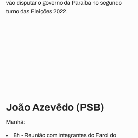
vão disputar o governo da Paraíba no segundo
turno das Eleições 2022.
João Azevêdo (PSB)
Manhã:
8h - Reunião com integrantes do Farol do