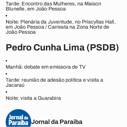
Tarde: Encontro das Mulheres, na Maison
Blunelle, em João Pessoa
Noite: Plenária da Juventude, no Priscyllas Hall,
em João Pessoa / Carreata na Zona Norte de
João Pessoa
Pedro Cunha Lima (PSDB)
Manhã: debate em emissora de TV
Tarde: reunião de adesão política e visita a
Jacaraú
Noite: visita a Guarabira
Jornal da Paraíba