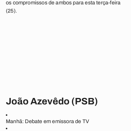
os compromissos de ambos para esta terça-feira
(25).
João Azevêdo (PSB)
Manhã: Debate em emissora de TV