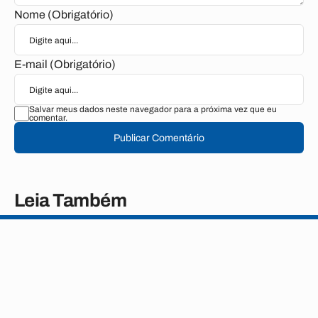
Nome (Obrigatório)
E-mail (Obrigatório)
Salvar meus dados neste navegador para a próxima vez que eu
comentar.
Publicar Comentário
Leia Também