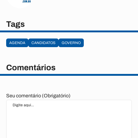
Tags
AGENDA
CANDIDATOS
GOVERNO
Comentários
Seu comentário (Obrigatório)