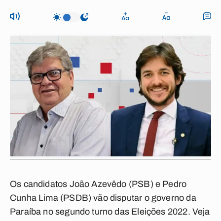
Os candidatos João Azevêdo (PSB) e Pedro
Cunha Lima (PSDB) vão disputar o governo da
Paraíba no segundo turno das Eleições 2022. Veja