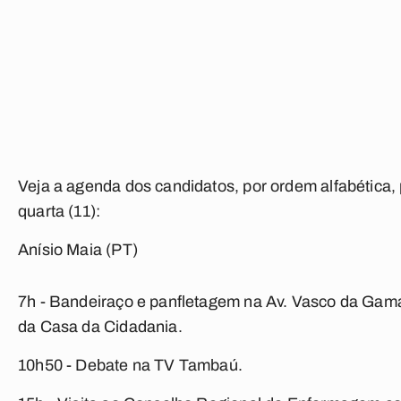
Veja a agenda dos candidatos, por ordem alfabética, 
quarta (11):
Anísio Maia (PT)
7h - Bandeiraço e panfletagem na Av. Vasco da Gam
da Casa da Cidadania.
10h50 - Debate na TV Tambaú.