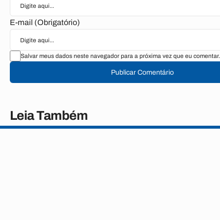
E-mail (Obrigatório)
Salvar meus dados neste navegador para a próxima vez que eu comentar.
Publicar Comentário
Leia Também