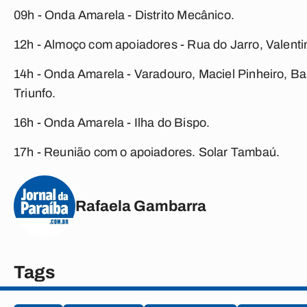
09h - Onda Amarela - Distrito Mecânico.
12h - Almoço com apoiadores - Rua do Jarro, Valenti
14h - Onda Amarela - Varadouro, Maciel Pinheiro, Ba
Triunfo.
16h - Onda Amarela - Ilha do Bispo.
17h - Reunião com o apoiadores. Solar Tambaú.
Rafaela Gambarra
Tags