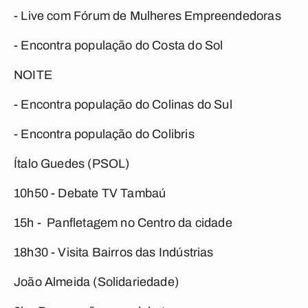
- Live com Fórum de Mulheres Empreendedoras
- Encontra população do Costa do Sol
NOITE
- Encontra população do Colinas do Sul
- Encontra população do Colibris
Ítalo Guedes (PSOL)
10h50 - Debate TV Tambaú
15h - Panfletagem no Centro da cidade
18h30 - Visita Bairros das Indústrias
João Almeida (Solidariedade)