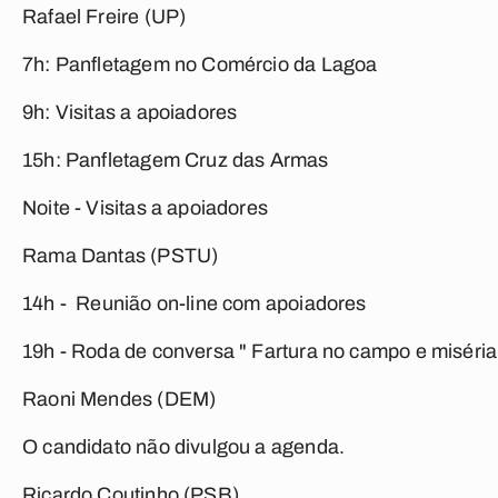
Rafael Freire (UP)
7h: Panfletagem no Comércio da Lagoa
9h: Visitas a apoiadores
15h: Panfletagem Cruz das Armas
Noite - Visitas a apoiadores
Rama Dantas (PSTU)
14h - Reunião on-line com apoiadores
19h - Roda de conversa " Fartura no campo e miséria
Raoni Mendes (DEM)
O candidato não divulgou a agenda.
Ricardo Coutinho (PSB)