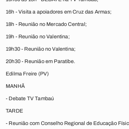
16h - Visita a apoiadores em Cruz das Armas;
18h - Reunião no Mercado Central;
19h - Reunião no Valentina;
19h30 - Reunião no Valentina;
20h30 - Reunião em Paratibe.
Edilma Freire (PV)
MANHÃ
- Debate TV Tambaú
TARDE
- Reunião com Conselho Regional de Educação Físi