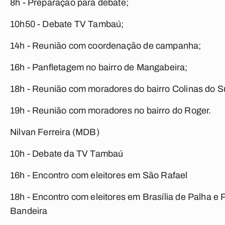
8h - Preparação para debate;
10h50 - Debate TV Tambaú;
14h - Reunião com coordenação de campanha;
16h - Panfletagem no bairro de Mangabeira;
18h - Reunião com moradores do bairro Colinas do Su
19h - Reunião com moradores no bairro do Roger.
Nilvan Ferreira (MDB)
10h - Debate da TV Tambaú
16h - Encontro com eleitores em São Rafael
18h - Encontro com eleitores em Brasília de Palha e 
Bandeira