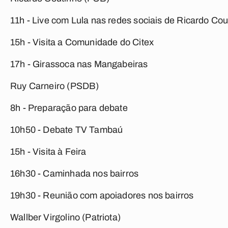
11h - Live com Lula nas redes sociais de Ricardo Cou
15h - Visita a Comunidade do Citex
17h - Girassoca nas Mangabeiras
Ruy Carneiro (PSDB)
8h - Preparação para debate
10h50 - Debate TV Tambaú
15h - Visita à Feira
16h30 - Caminhada nos bairros
19h30 - Reunião com apoiadores nos bairros
Wallber Virgolino (Patriota)