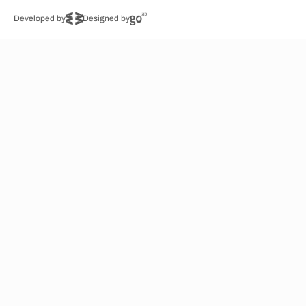
Developed by
Designed by