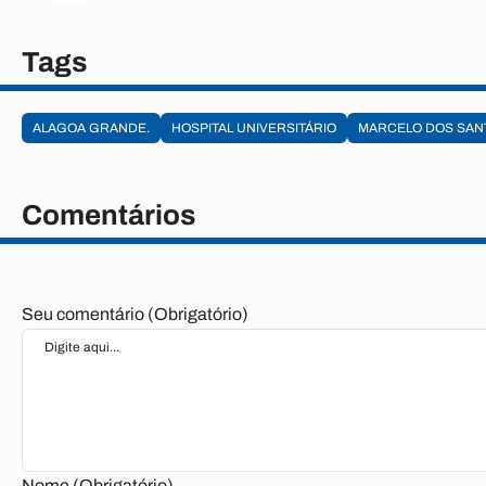
Tags
ALAGOA GRANDE.
HOSPITAL UNIVERSITÁRIO
MARCELO DOS SAN
Comentários
Seu comentário (Obrigatório)
Nome (Obrigatório)