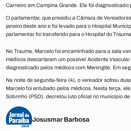
Carneiro em Campina Grande. Ele foi diagnosticado 
O parlamentar, que presidiu a Câmara de Vereadores
janeiro deste ano e foi levado para o Hospital Munic
parlamentar foi transferido para o Hospital do Tra
No Trauma, Marcelo foi encaminhado para a sala ver
médicos descartaram um possível Acidente Vascular 
diagnosticado pelos médicos com Meningite. Em seguid
Na noite de segunda-feira (4), o vereador sofreu du
Marcelo foi entubado pelos médicos. Nesta terça, el
Sobrinho (PSD), decretou luto oficial no município de 
Josusmar Barbosa