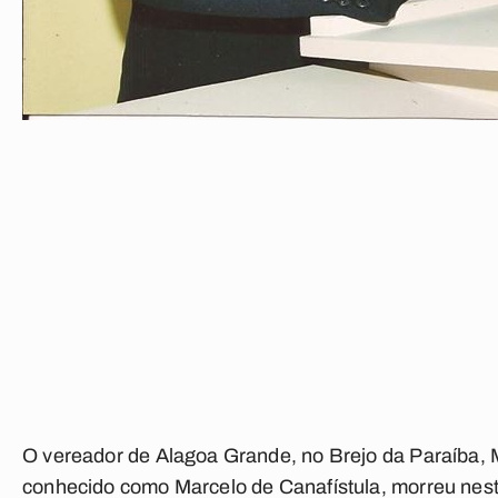
O vereador de Alagoa Grande, no Brejo da Paraíba, 
conhecido como Marcelo de Canafístula, morreu nesta t