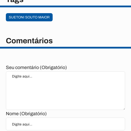
SUETONI SOUTO MAIOR
Comentários
Seu comentário (Obrigatório)
Nome (Obrigatório)