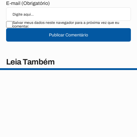
E-mail (Obrigatório)
Salvar meus dados neste navegador para a próxima vez que eu
comentar.
Publicar Comentário
Leia Também