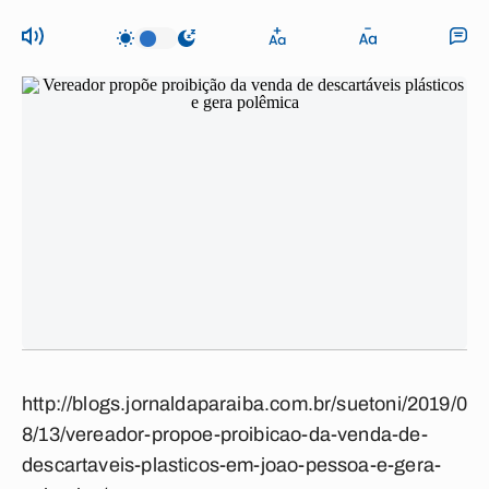
http://blogs.jornaldaparaiba.com.br/suetoni/2019/0
8/13/vereador-propoe-proibicao-da-venda-de-
descartaveis-plasticos-em-joao-pessoa-e-gera-