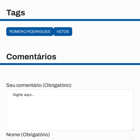
Tags
ROMERO RODRIGUES
VETOS
Comentários
Seu comentário (Obrigatório)
Nome (Obrigatório)