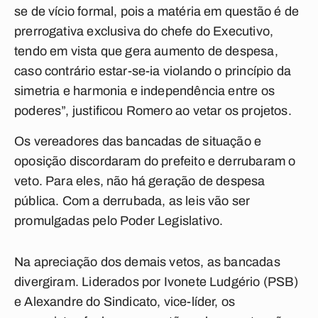
se de vício formal, pois a matéria em questão é de
prerrogativa exclusiva do chefe do Executivo,
tendo em vista que gera aumento de despesa,
caso contrário estar-se-ia violando o princípio da
simetria e harmonia e independência entre os
poderes”, justificou Romero ao vetar os projetos.
Os vereadores das bancadas de situação e
oposição discordaram do prefeito e derrubaram o
veto. Para eles, não há geração de despesa
pública. Com a derrubada, as leis vão ser
promulgadas pelo Poder Legislativo.
Na apreciação dos demais vetos, as bancadas
divergiram. Liderados por Ivonete Ludgério (PSB)
e Alexandre do Sindicato, vice-líder, os