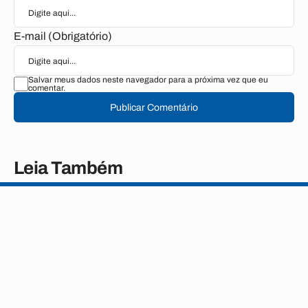
E-mail (Obrigatório)
Salvar meus dados neste navegador para a próxima vez que eu
comentar.
Publicar Comentário
Leia Também