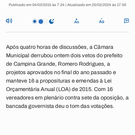
Publicado em 04/03/2015 às 7:24 | Atualizado em 20/02/2024 às 17:55
Após quatro horas de discussões, a Câmara
Municipal derrubou ontem dois vetos do prefeito
de Campina Grande, Romero Rodrigues, a
projetos aprovados no final do ano passado e
manteve 16 a proposituras e emendas à Lei
Orçamentária Anual (LOA) de 2015. Com 16
vereadores em plenário contra sete da oposição, a
bancada governista deu o tom das votações.