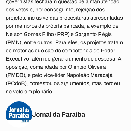
governistas fecharam questão pela manutenção
dos vetos e, por conseguinte, rejeição dos
projetos, inclusive das proposituras apresentadas
por membros da própria bancada, a exemplo de
Nelson Gomes Filho (PRP) e Sargento Régis
(PMN), entre outros. Para eles, os projetos tratam
de matérias que são de competência do Poder
Executivo, além de gerar aumento de despesa. A
oposição, comandada por Olimpio Oliveira
(PMDB), e pelo vice-líder Napoleão Maracajá
(PCdoB), contestou os argumentos, mas perdeu
no voto em plenário.
Jornal da Paraíba