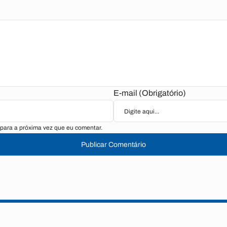
E-mail (Obrigatório)
para a próxima vez que eu comentar.
Publicar Comentário