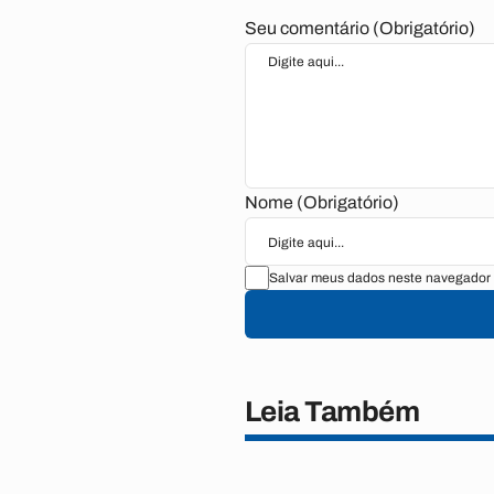
Seu comentário (Obrigatório)
Nome (Obrigatório)
Salvar meus dados neste navegador 
Leia Também