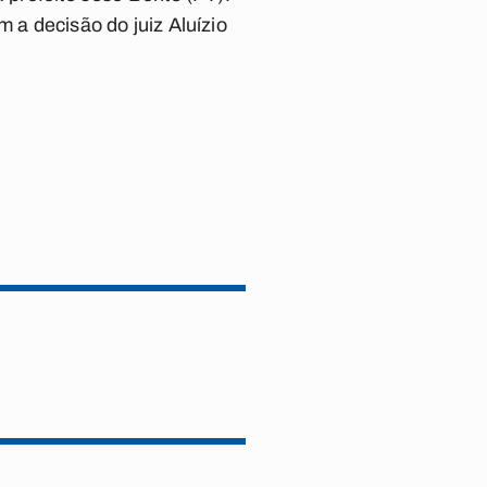
m a decisão do juiz Aluízio