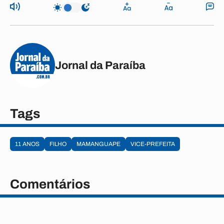
Jornal da Paraíba
Tags
11 ANOS
FILHO
MAMANGUAPE
VICE-PREFEITA
Comentários