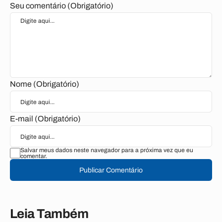
Seu comentário (Obrigatório)
Nome (Obrigatório)
E-mail (Obrigatório)
Salvar meus dados neste navegador para a próxima vez que eu
comentar.
Publicar Comentário
Leia Também