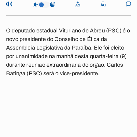
O deputado estadual Vituriano de Abreu (PSC) é o
novo presidente do Conselho de Ética da
Assembleia Legislativa da Paraíba. Ele foi eleito
por unanimidade na manhã desta quarta-feira (9)
durante reunião extraordinária do órgão. Carlos
Batinga (PSC) será o vice-presidente.