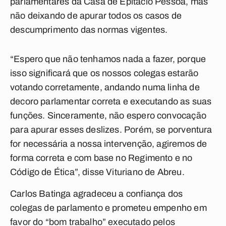
parlamentares da Casa de Epitácio Pessoa, mas
não deixando de apurar todos os casos de
descumprimento das normas vigentes.
“Espero que não tenhamos nada a fazer, porque
isso significará que os nossos colegas estarão
votando corretamente, andando numa linha de
decoro parlamentar correta e executando as suas
funções. Sinceramente, não espero convocação
para apurar esses deslizes. Porém, se porventura
for necessária a nossa intervenção, agiremos de
forma correta e com base no Regimento e no
Código de Ética”, disse Vituriano de Abreu.
Carlos Batinga agradeceu a confiança dos
colegas de parlamento e prometeu empenho em
favor do “bom trabalho” executado pelos