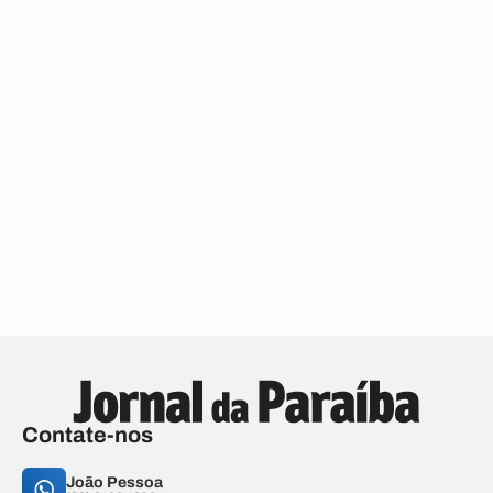
Contate-nos
João Pessoa