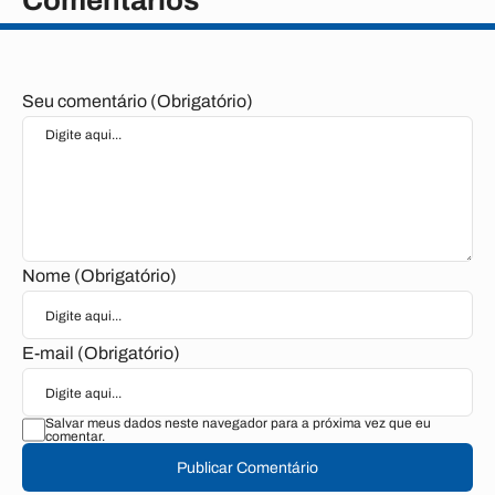
Comentários
Seu comentário (Obrigatório)
Nome (Obrigatório)
E-mail (Obrigatório)
Salvar meus dados neste navegador para a próxima vez que eu
comentar.
Publicar Comentário