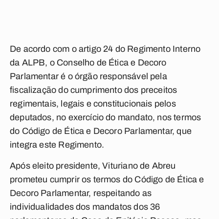
De acordo com o artigo 24 do Regimento Interno
da ALPB, o Conselho de Ética e Decoro
Parlamentar é o órgão responsável pela
fiscalização do cumprimento dos preceitos
regimentais, legais e constitucionais pelos
deputados, no exercício do mandato, nos termos
do Código de Ética e Decoro Parlamentar, que
integra este Regimento.
Após eleito presidente, Vituriano de Abreu
prometeu cumprir os termos do Código de Ética e
Decoro Parlamentar, respeitando as
individualidades dos mandatos dos 36