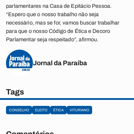
parlamentares na Casa de Epitácio Pessoa.
“Espero que o nosso trabalho não seja
necessário, mas se for, vamos buscar trabalhar
para que o nosso Código de Ética e Decoro
Parlamentar seja respeitado”, afirmou.
Jornal da Paraíba
Tags
CONSELHO
ELEITO
ÉTICA
VITURIANO