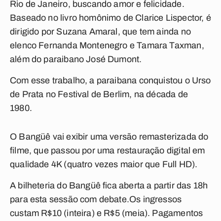
Rio de Janeiro, buscando amor e felicidade.
Baseado no livro homônimo de Clarice Lispector, é
dirigido por Suzana Amaral, que tem ainda no
elenco Fernanda Montenegro e Tamara Taxman,
além do paraibano José Dumont.
Com esse trabalho, a paraibana conquistou o Urso
de Prata no Festival de Berlim, na década de
1980.
O Bangüê vai exibir uma versão remasterizada do
filme, que passou por uma restauração digital em
qualidade 4K (quatro vezes maior que Full HD).
A bilheteria do Bangüê fica aberta a partir das 18h
para esta sessão com debate.Os ingressos
custam R$10 (inteira) e R$5 (meia). Pagamentos