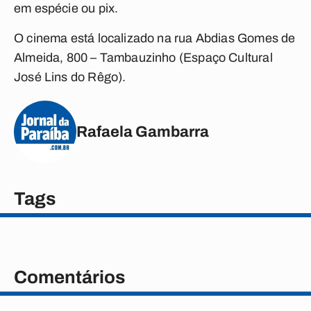
em espécie ou pix.
O cinema está localizado na rua Abdias Gomes de
Almeida, 800 – Tambauzinho (Espaço Cultural
José Lins do Rêgo).
Rafaela Gambarra
Tags
Comentários