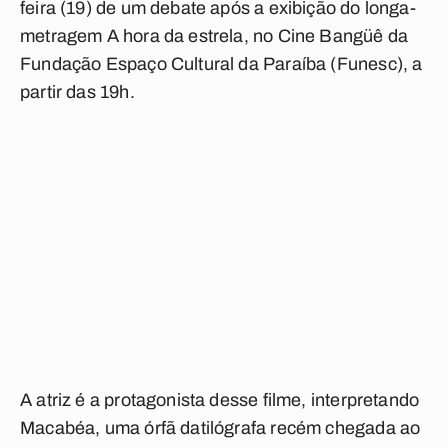
feira (19) de um debate após a exibição do longa-
metragem A hora da estrela, no Cine Bangüê da
Fundação Espaço Cultural da Paraíba (Funesc), a
partir das 19h.
A atriz é a protagonista desse filme, interpretando
Macabéa, uma órfã datilógrafa recém chegada ao