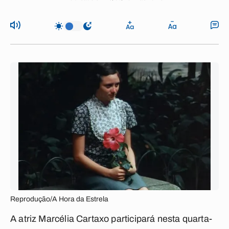
Reprodução/A Hora da Estrela
A atriz Marcélia Cartaxo participará nesta quarta-