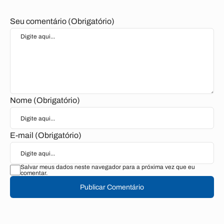
Seu comentário (Obrigatório)
Nome (Obrigatório)
E-mail (Obrigatório)
Salvar meus dados neste navegador para a próxima vez que eu
comentar.
Publicar Comentário