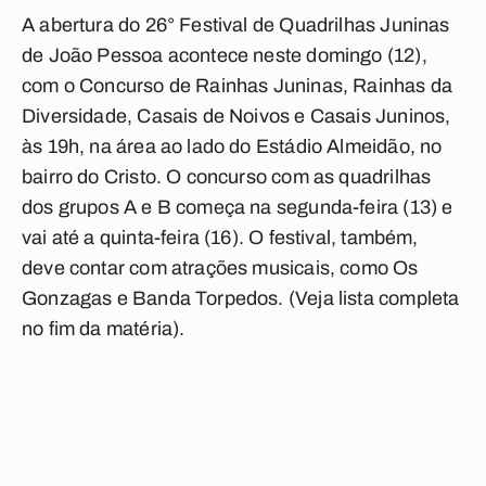
A abertura do 26° Festival de Quadrilhas Juninas
de João Pessoa acontece neste domingo (12),
com o Concurso de Rainhas Juninas, Rainhas da
Diversidade, Casais de Noivos e Casais Juninos,
às 19h, na área ao lado do Estádio Almeidão, no
bairro do Cristo. O concurso com as quadrilhas
dos grupos A e B começa na segunda-feira (13) e
vai até a quinta-feira (16). O festival, também,
deve contar com atrações musicais, como Os
Gonzagas e Banda Torpedos.
(Veja lista completa
no fim da matéria)
.