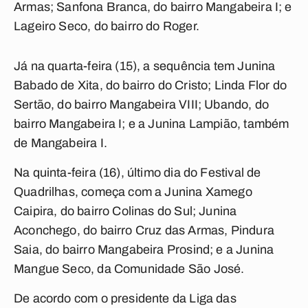
Armas; Sanfona Branca, do bairro Mangabeira I; e
Lageiro Seco, do bairro do Roger.
Já na quarta-feira (15), a sequência tem Junina
Babado de Xita, do bairro do Cristo; Linda Flor do
Sertão, do bairro Mangabeira VIII; Ubando, do
bairro Mangabeira I; e a Junina Lampião, também
de Mangabeira I.
Na quinta-feira (16), último dia do Festival de
Quadrilhas, começa com a Junina Xamego
Caipira, do bairro Colinas do Sul; Junina
Aconchego, do bairro Cruz das Armas, Pindura
Saia, do bairro Mangabeira Prosind; e a Junina
Mangue Seco, da Comunidade São José.
De acordo com o presidente da Liga das