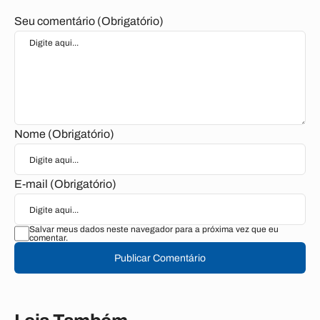
Seu comentário (Obrigatório)
Nome (Obrigatório)
E-mail (Obrigatório)
Salvar meus dados neste navegador para a próxima vez que eu
comentar.
Publicar Comentário