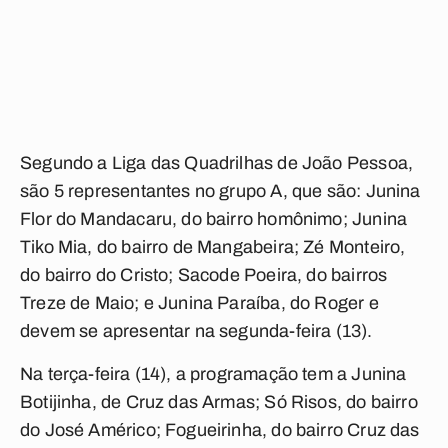
Segundo a Liga das Quadrilhas de João Pessoa,
são 5 representantes no grupo A, que são: Junina
Flor do Mandacaru, do bairro homônimo; Junina
Tiko Mia, do bairro de Mangabeira; Zé Monteiro,
do bairro do Cristo; Sacode Poeira, do bairros
Treze de Maio; e Junina Paraíba, do Roger e
devem se apresentar na segunda-feira (13).
Na terça-feira (14), a programação tem a Junina
Botijinha, de Cruz das Armas; Só Risos, do bairro
do José Américo; Fogueirinha, do bairro Cruz das