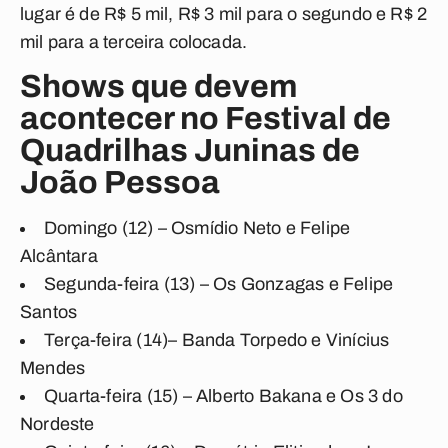
lugar é de R$ 5 mil, R$ 3 mil para o segundo e R$ 2
mil para a terceira colocada.
Shows que devem
acontecer no Festival de
Quadrilhas Juninas de
João Pessoa
Domingo (12) – Osmídio Neto e Felipe
Alcântara
Segunda-feira (13) – Os Gonzagas e Felipe
Santos
Terça-feira (14)– Banda Torpedo e Vinícius
Mendes
Quarta-feira (15) – Alberto Bakana e Os 3 do
Nordeste