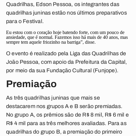
Quadrilhas, Edson Pessoa, os integrantes das
quadrilhas juninas estão nos últimos preparativos
para o Festival.
Eu estou com o coração hoje batendo forte, com um pouco de
ansiedade, que é normal. Fazemos isso há mais de 40 anos, mas
sempre tem aquele friozinho na barriga”, disse.
O evento é realizado pela Liga das Quadrilhas de
João Pessoa, com apoio da Prefeitura da Capital,
por meio da sua Fundação Cultural (Funjope).
Premiação
As três quadrilhas juninas que mais se
destacarem nos grupos A e B serão premiadas.
No grupo A, os prêmios são de R$ 8 mil, R$ 6 mil e
R$ 4 mil para as três melhores avaliadas. Para as
quadrilhas do grupo B, a premiação do primeiro