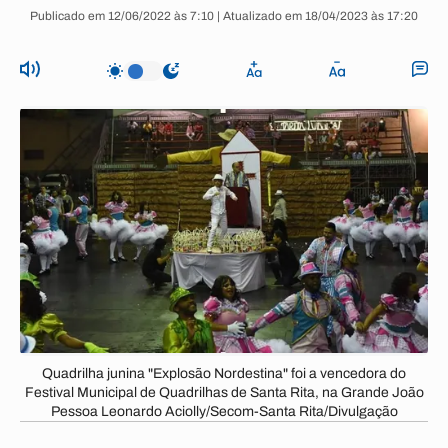
Publicado em 12/06/2022 às 7:10 | Atualizado em 18/04/2023 às 17:20
Quadrilha junina "Explosão Nordestina" foi a vencedora do
Festival Municipal de Quadrilhas de Santa Rita, na Grande João
Pessoa Leonardo Aciolly/Secom-Santa Rita/Divulgação