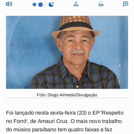
Foto: Diogo Almeida/Divulgação
Foi lançado nesta sexta-feira (23) o EP 'Respeito
no Forró', de Amauri Cruz. O mais novo trabalho
do músico paraibano tem quatro faixas e faz