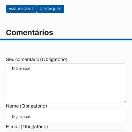
AMAURI CRUZ
DESTAQUES
Comentários
Seu comentário (Obrigatório)
Nome (Obrigatório)
E-mail (Obrigatório)