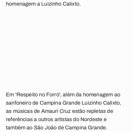
homenagem a Luizinho Calixto.
Em 'Respeito no Forró', além da homenagem ao
sanfoneiro de Campina Grande Luizinho Calixto,
as músicas de Amauri Cruz estão repletas de
referências a outros artistas do Nordeste e
também ao São João de Campina Grande.