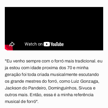
"Eu venho sempre com o forró mais tradicional. eu
ja estou com idade proxima dos 70 e minha
geração foi toda criada musicalmente escutando
os grande mestres do forró, como Luiz Gonzaga,
Jackson do Pandeiro, Dominguinhos, Sivuca e
outros mais. Então, essa é a minha referência
musical de forró".