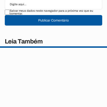
Salvar meus dados neste navegador para a próxima vez que eu
comentar.
Publicar Comentário
Leia Também