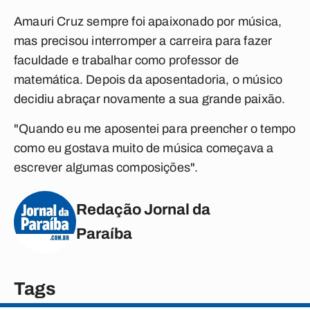
Amauri Cruz sempre foi apaixonado por música,
mas precisou interromper a carreira para fazer
faculdade e trabalhar como professor de
matemática. Depois da aposentadoria, o músico
decidiu abraçar novamente a sua grande paixão.
"Quando eu me aposentei para preencher o tempo
como eu gostava muito de música começava a
escrever algumas composições".
Redação Jornal da
Paraíba
Tags