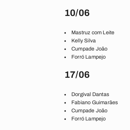
10/06
Mastruz com Leite
Kelly Silva
Cumpade João
Forró Lampejo
17/06
Dorgival Dantas
Fabiano Guimarães
Cumpade João
Forró Lampejo