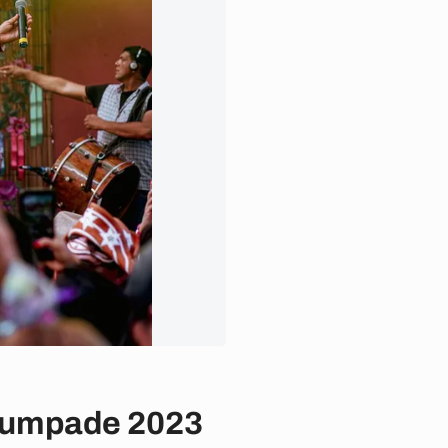
 Cumpade 2023