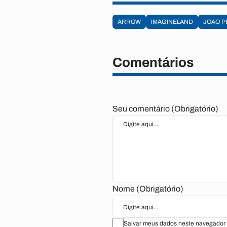
ARROW
IMAGINELAND
JOAO P
Comentários
Seu comentário (Obrigatório)
Nome (Obrigatório)
Salvar meus dados neste navegador 