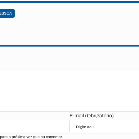
ESSOA
E-mail (Obrigatório)
para a próxima vez que eu comentar.