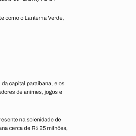
e como o Lanterna Verde,
da capital paraibana, e os
adores de animes, jogos e
resente na solenidade de
ana cerca de R$ 25 milhões,